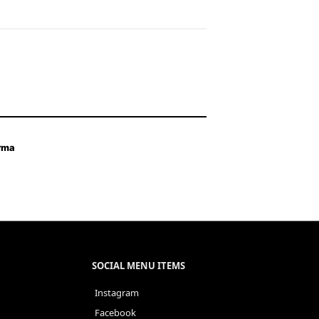
orma
SOCIAL MENU ITEMS
Instagram
Facebook