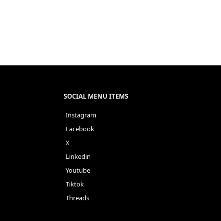
SOCIAL MENU ITEMS
Instagram
Facebook
X
Linkedin
Youtube
Tiktok
Threads