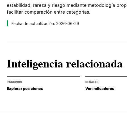
estabilidad, rareza y riesgo mediante metodología pro
facilitar comparación entre categorías.
Fecha de actualización: 2026-06-29
Inteligencia relacionada
RANKINGS
SEÑALES
Explorar posiciones
Ver indicadores