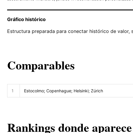
Gráfico histórico
Estructura preparada para conectar histórico de valor, 
Comparables
1
Estocolmo; Copenhague; Helsinki; Zúrich
Rankings donde aparece