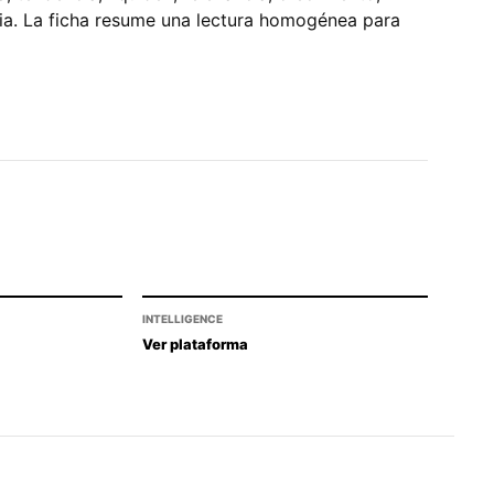
pia. La ficha resume una lectura homogénea para
INTELLIGENCE
Ver plataforma