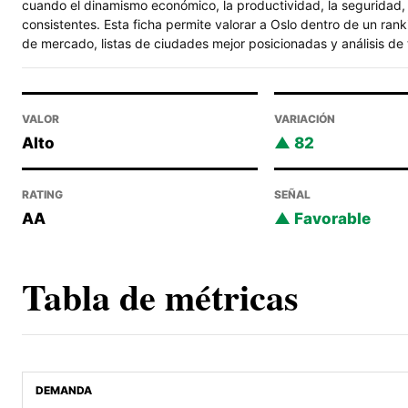
cuando el dinamismo económico, la productividad, la seguridad, 
consistentes. Esta ficha permite valorar a Oslo dentro de un ran
de mercado, listas de ciudades mejor posicionadas y análisis de 
VALOR
VARIACIÓN
Alto
82
RATING
SEÑAL
AA
Favorable
Tabla de métricas
DEMANDA