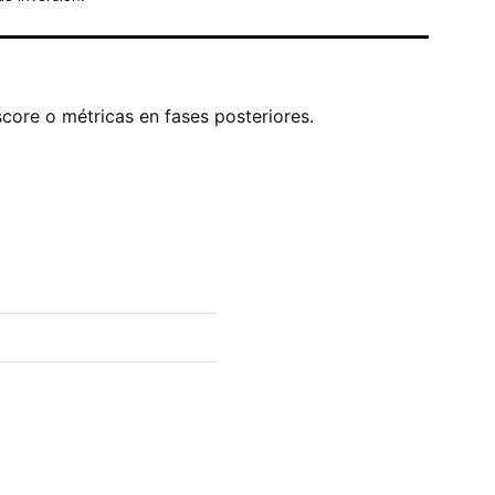
score o métricas en fases posteriores.