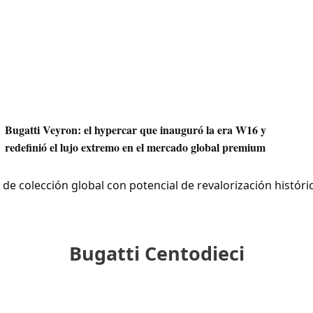
Bugatti Veyron: el hypercar que inauguró la era W16 y
redefinió el lujo extremo en el mercado global premium
Bugatti Centodieci