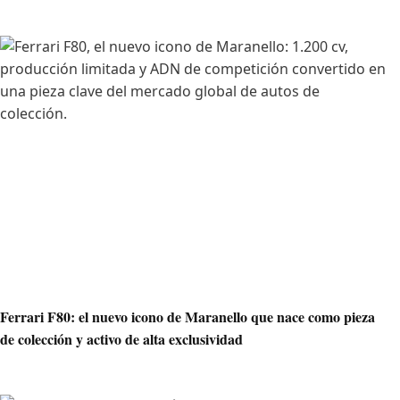
Ferrari F80: el nuevo icono de Maranello que nace como pieza
de colección y activo de alta exclusividad