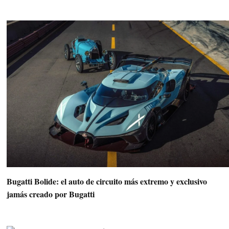
Bugatti Bolide: el auto de circuito más extremo y exclusivo
jamás creado por Bugatti