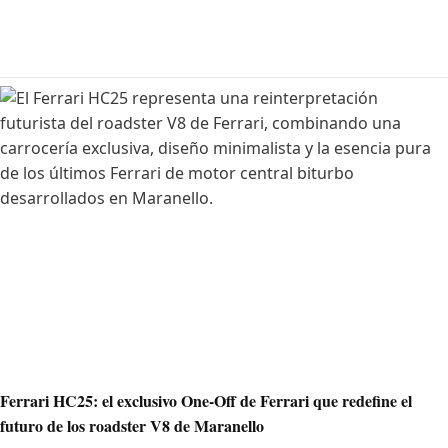
Ferrari HC25: el exclusivo One-Off de Ferrari que redefine el
futuro de los roadster V8 de Maranello