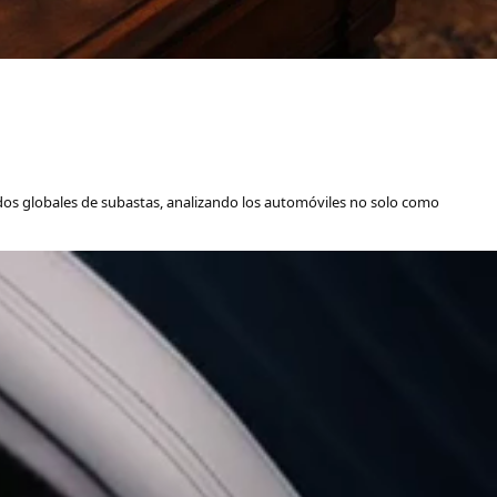
dos globales de subastas, analizando los automóviles no solo como