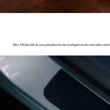
VALLTRO&CAR es una plataforma de inteligencia de mercado centrad