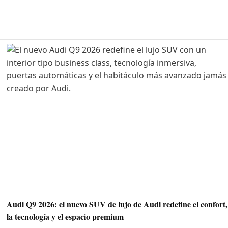
Audi Q9 2026: el nuevo SUV de lujo de Audi redefine el confort,
la tecnología y el espacio premium