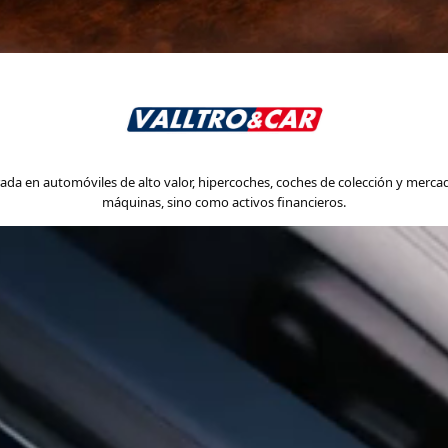
a en automóviles de alto valor, hipercoches, coches de colección y merca
máquinas, sino como activos financieros.