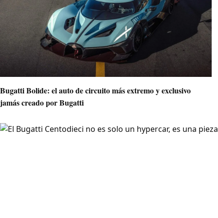
Bugatti Bolide: el auto de circuito más extremo y exclusivo
jamás creado por Bugatti