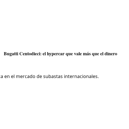
Bugatti Centodieci: el hypercar que vale más que el dinero