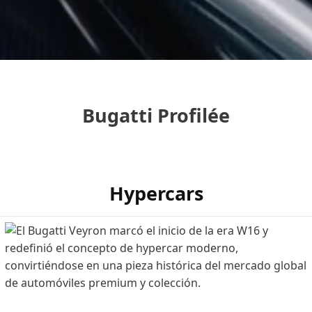
Bugatti Profilée
Hypercars