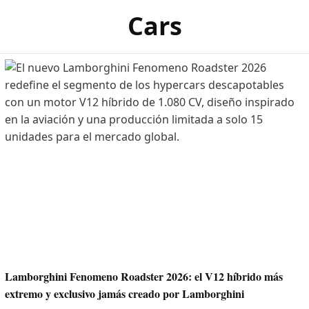
Cars
Lamborghini Fenomeno Roadster 2026: el V12 híbrido más
extremo y exclusivo jamás creado por Lamborghini