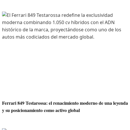
Ferrari 849 Testarossa: el renacimiento moderno de una leyenda
y su posicionamiento como activo global