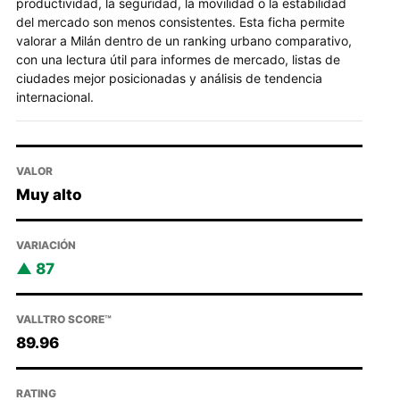
productividad, la seguridad, la movilidad o la estabilidad
del mercado son menos consistentes. Esta ficha permite
valorar a Milán dentro de un ranking urbano comparativo,
con una lectura útil para informes de mercado, listas de
ciudades mejor posicionadas y análisis de tendencia
internacional.
VALOR
Muy alto
VARIACIÓN
87
VALLTRO SCORE™
89.96
RATING