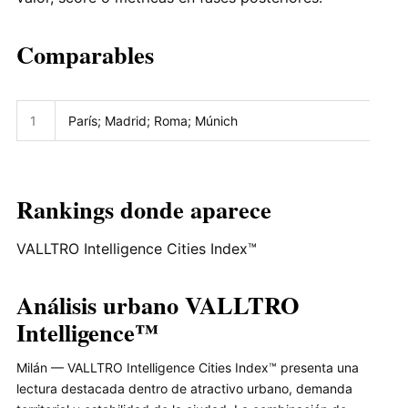
Comparables
1
París; Madrid; Roma; Múnich
Rankings donde aparece
VALLTRO Intelligence Cities Index™
Análisis urbano VALLTRO
Intelligence™
Milán — VALLTRO Intelligence Cities Index™ presenta una
lectura destacada dentro de atractivo urbano, demanda