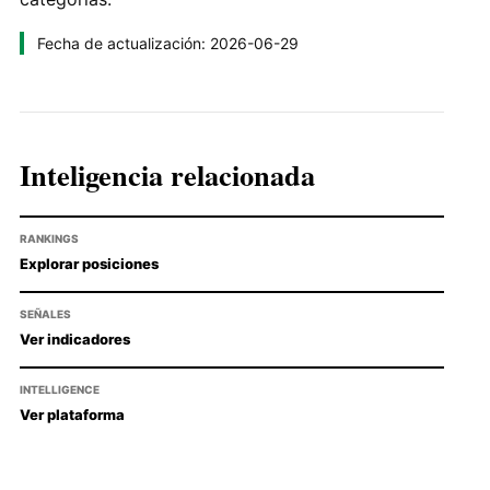
Fecha de actualización: 2026-06-29
Inteligencia relacionada
RANKINGS
Explorar posiciones
SEÑALES
Ver indicadores
INTELLIGENCE
Ver plataforma