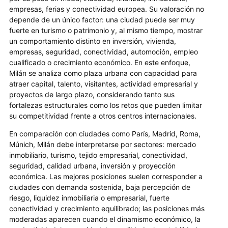
empresas, ferias y conectividad europea. Su valoración no
depende de un único factor: una ciudad puede ser muy
fuerte en turismo o patrimonio y, al mismo tiempo, mostrar
un comportamiento distinto en inversión, vivienda,
empresas, seguridad, conectividad, automoción, empleo
cualificado o crecimiento económico. En este enfoque,
Milán se analiza como plaza urbana con capacidad para
atraer capital, talento, visitantes, actividad empresarial y
proyectos de largo plazo, considerando tanto sus
fortalezas estructurales como los retos que pueden limitar
su competitividad frente a otros centros internacionales.
En comparación con ciudades como París, Madrid, Roma,
Múnich, Milán debe interpretarse por sectores: mercado
inmobiliario, turismo, tejido empresarial, conectividad,
seguridad, calidad urbana, inversión y proyección
económica. Las mejores posiciones suelen corresponder a
ciudades con demanda sostenida, baja percepción de
riesgo, liquidez inmobiliaria o empresarial, fuerte
conectividad y crecimiento equilibrado; las posiciones más
moderadas aparecen cuando el dinamismo económico, la