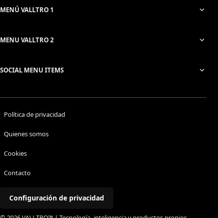
MENÚ VALLTRO 1
MENU VALLTRO 2
SOCIAL MENU ITEMS
Política de privacidad
Quienes somos
Cookies
Contacto
Configuración de privacidad
© 2026 VALLTRO™ | Tecnología, inteligencia y productos propios.