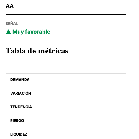
AA
SEÑAL
Muy favorable
Tabla de métricas
DEMANDA
VARIACIÓN
TENDENCIA
RIESGO
LIQUIDEZ