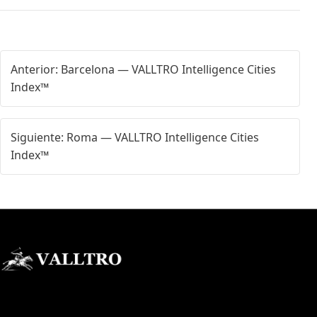
Anterior: Barcelona — VALLTRO Intelligence Cities
Index™
Siguiente: Roma — VALLTRO Intelligence Cities
Index™