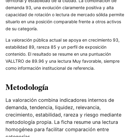
territorial y estabilidad de la ciudad. La combinación de
demanda 93, una evolución claramente positiva y alta
capacidad de rotación o lectura de mercado sólida permite
situarlo en una posición comparable frente a otros activos
de su categoría.
La valoración pública actual se apoya en crecimiento 93,
estabilidad 89, rareza 85 y un perfil de exposición
contenido. El resultado se resume en una puntuación
VALLTRO de 89.96 y una lectura Muy favorable, siempre
como información institucional de referencia.
Metodología
La valoración combina indicadores internos de
demanda, tendencia, liquidez, relevancia,
crecimiento, estabilidad, rareza y riesgo mediante
metodología propia. La ficha resume una lectura
homogénea para facilitar comparación entre
categorías.