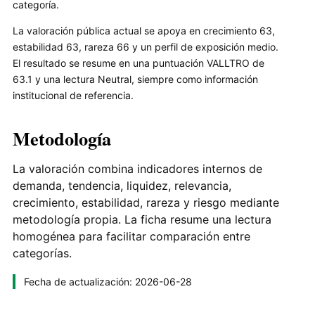
categoría.
La valoración pública actual se apoya en crecimiento 63,
estabilidad 63, rareza 66 y un perfil de exposición medio.
El resultado se resume en una puntuación VALLTRO de
63.1 y una lectura Neutral, siempre como información
institucional de referencia.
Metodología
La valoración combina indicadores internos de
demanda, tendencia, liquidez, relevancia,
crecimiento, estabilidad, rareza y riesgo mediante
metodología propia. La ficha resume una lectura
homogénea para facilitar comparación entre
categorías.
Fecha de actualización: 2026-06-28