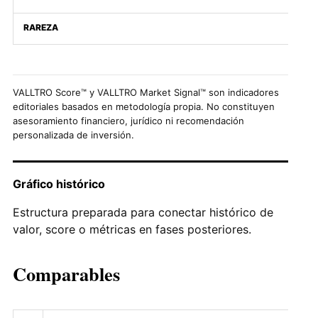
RAREZA
VALLTRO Score™ y VALLTRO Market Signal™ son indicadores
editoriales basados en metodología propia. No constituyen
asesoramiento financiero, jurídico ni recomendación
personalizada de inversión.
Gráfico histórico
Estructura preparada para conectar histórico de
valor, score o métricas en fases posteriores.
Comparables