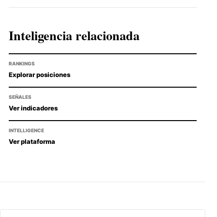
Inteligencia relacionada
RANKINGS
Explorar posiciones
SEÑALES
Ver indicadores
INTELLIGENCE
Ver plataforma