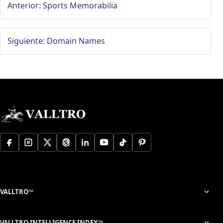
Anterior: Sports Memorabilia
Siguiente: Domain Names
VALLTRO™
VALLTRO INTELLIGENCE INDEX™