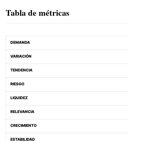
Tabla de métricas
DEMANDA
VARIACIÓN
TENDENCIA
RIESGO
LIQUIDEZ
RELEVANCIA
CRECIMIENTO
ESTABILIDAD