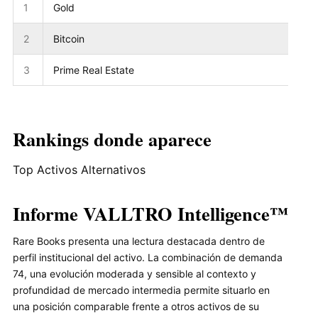
1
Gold
2
Bitcoin
3
Prime Real Estate
Rankings donde aparece
Top Activos Alternativos
Informe VALLTRO Intelligence™
Rare Books presenta una lectura destacada dentro de
perfil institucional del activo. La combinación de demanda
74, una evolución moderada y sensible al contexto y
profundidad de mercado intermedia permite situarlo en
una posición comparable frente a otros activos de su