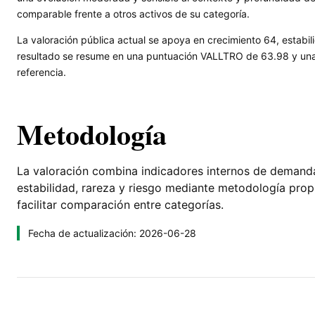
comparable frente a otros activos de su categoría.
La valoración pública actual se apoya en crecimiento 64, estabili
resultado se resume en una puntuación VALLTRO de 63.98 y una l
referencia.
Metodología
La valoración combina indicadores internos de demanda, 
estabilidad, rareza y riesgo mediante metodología pro
facilitar comparación entre categorías.
Fecha de actualización: 2026-06-28