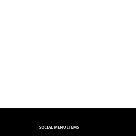
SOCIAL MENU ITEMS