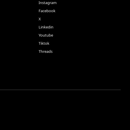
Instagram
Facebook
X
Linkedin
Youtube
Tiktok
Threads