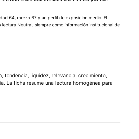
dad 64, rareza 67 y un perfil de exposición medio. El
ectura Neutral, siempre como información institucional de
tendencia, liquidez, relevancia, crecimiento,
pia. La ficha resume una lectura homogénea para