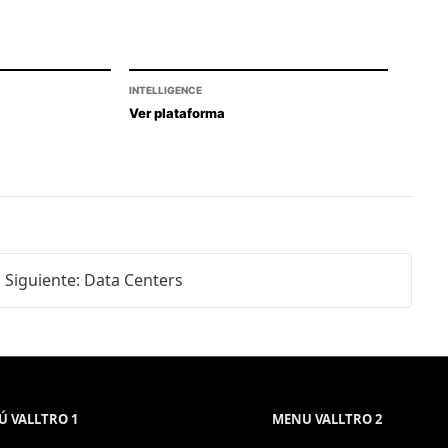
INTELLIGENCE
Ver plataforma
Siguiente: Data Centers
 VALLTRO 1
MENU VALLTRO 2