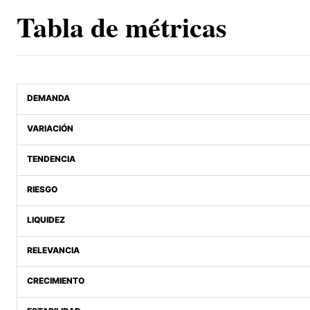
Tabla de métricas
DEMANDA
VARIACIÓN
TENDENCIA
RIESGO
LIQUIDEZ
RELEVANCIA
CRECIMIENTO