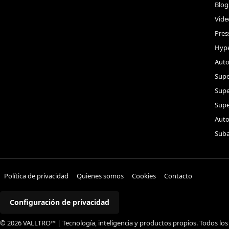
Blog
Vide
Pres
Hype
Auto
Supe
Sup
Supe
Auto
Suba
Política de privacidad
Quienes somos
Cookies
Contacto
Configuración de privacidad
© 2026 VALLTRO™ | Tecnología, inteligencia y productos propios. Todos los