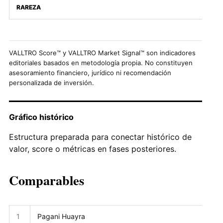
RAREZA
VALLTRO Score™ y VALLTRO Market Signal™ son indicadores
editoriales basados en metodología propia. No constituyen
asesoramiento financiero, jurídico ni recomendación
personalizada de inversión.
Gráfico histórico
Estructura preparada para conectar histórico de
valor, score o métricas en fases posteriores.
Comparables
1
Pagani Huayra