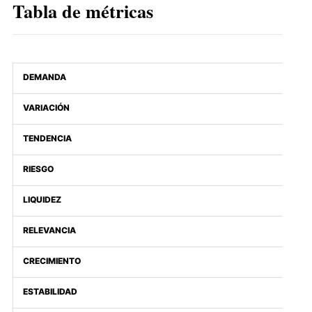
Tabla de métricas
DEMANDA
VARIACIÓN
TENDENCIA
RIESGO
LIQUIDEZ
RELEVANCIA
CRECIMIENTO
ESTABILIDAD