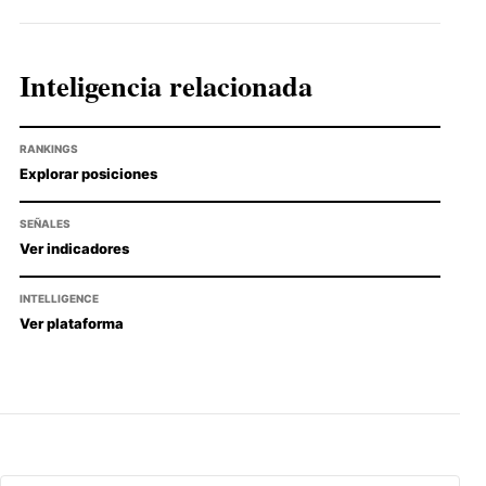
Inteligencia relacionada
RANKINGS
Explorar posiciones
SEÑALES
Ver indicadores
INTELLIGENCE
Ver plataforma