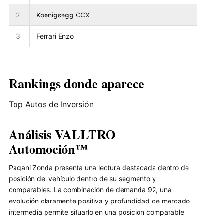
2
Koenigsegg CCX
3
Ferrari Enzo
Rankings donde aparece
Top Autos de Inversión
Análisis VALLTRO
Automoción™
Pagani Zonda presenta una lectura destacada dentro de
posición del vehículo dentro de su segmento y
comparables. La combinación de demanda 92, una
evolución claramente positiva y profundidad de mercado
intermedia permite situarlo en una posición comparable