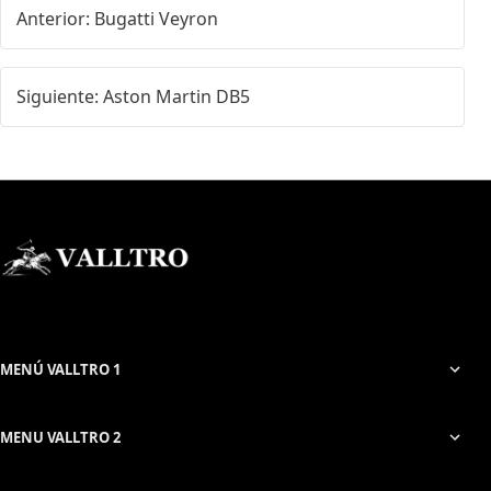
Anterior: Bugatti Veyron
Siguiente: Aston Martin DB5
MENÚ VALLTRO 1
MENU VALLTRO 2