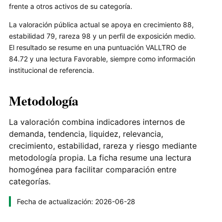
frente a otros activos de su categoría.
La valoración pública actual se apoya en crecimiento 88,
estabilidad 79, rareza 98 y un perfil de exposición medio.
El resultado se resume en una puntuación VALLTRO de
84.72 y una lectura Favorable, siempre como información
institucional de referencia.
Metodología
La valoración combina indicadores internos de
demanda, tendencia, liquidez, relevancia,
crecimiento, estabilidad, rareza y riesgo mediante
metodología propia. La ficha resume una lectura
homogénea para facilitar comparación entre
categorías.
Fecha de actualización: 2026-06-28