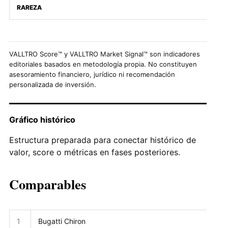
RAREZA
VALLTRO Score™ y VALLTRO Market Signal™ son indicadores
editoriales basados en metodología propia. No constituyen
asesoramiento financiero, jurídico ni recomendación
personalizada de inversión.
Gráfico histórico
Estructura preparada para conectar histórico de
valor, score o métricas en fases posteriores.
Comparables
1
Bugatti Chiron