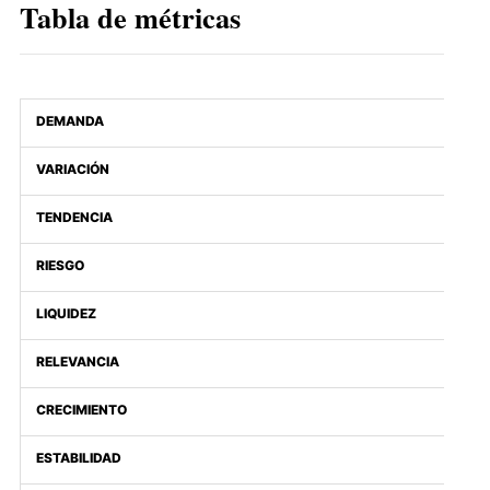
Tabla de métricas
DEMANDA
VARIACIÓN
TENDENCIA
RIESGO
LIQUIDEZ
RELEVANCIA
CRECIMIENTO
ESTABILIDAD