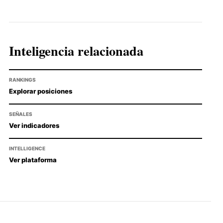
Inteligencia relacionada
RANKINGS
Explorar posiciones
SEÑALES
Ver indicadores
INTELLIGENCE
Ver plataforma