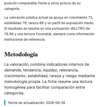
posición comparable frente a otros activos de su
categoría.
La valoración pública actual se apoya en crecimiento 73,
estabilidad 79, rareza 86 y un perfil de exposición medio.
El resultado se resume en una puntuación VALLTRO de
79.96 y una lectura Favorable, siempre como información
institucional de referencia.
Metodología
La valoración combina indicadores internos de
demanda, tendencia, liquidez, relevancia,
crecimiento, estabilidad, rareza y riesgo mediante
metodología propia. La ficha resume una lectura
homogénea para facilitar comparación entre
categorías.
Fecha de actualización: 2026-06-28