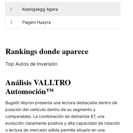
2
Koenigsegg Agera
3
Pagani Huayra
Rankings donde aparece
Top Autos de Inversión
Análisis VALLTRO
Automoción™
Bugatti Veyron presenta una lectura destacada dentro de
posición del vehículo dentro de su segmento y
comparables. La combinación de demanda 87, una
evolución claramente positiva y alta capacidad de rotación
o lectura de mercado sólida permite situarlo en una