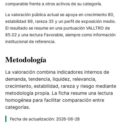
comparable frente a otros activos de su categoría.
La valoración pública actual se apoya en crecimiento 80,
estabilidad 89, rareza 35 y un perfil de exposición medio.
El resultado se resume en una puntuación VALLTRO de
85.02 y una lectura Favorable, siempre como información
institucional de referencia.
Metodología
La valoración combina indicadores internos de
demanda, tendencia, liquidez, relevancia,
crecimiento, estabilidad, rareza y riesgo mediante
metodología propia. La ficha resume una lectura
homogénea para facilitar comparación entre
categorías.
Fecha de actualización: 2026-06-28