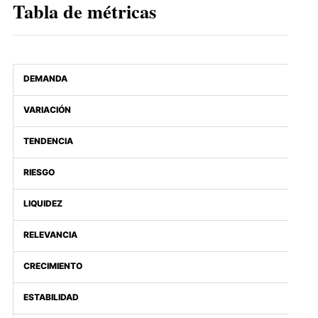
Tabla de métricas
DEMANDA
VARIACIÓN
TENDENCIA
RIESGO
LIQUIDEZ
RELEVANCIA
CRECIMIENTO
ESTABILIDAD