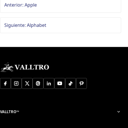
Anterior: Apple
Siguiente: Alphabet
VALLTRO™