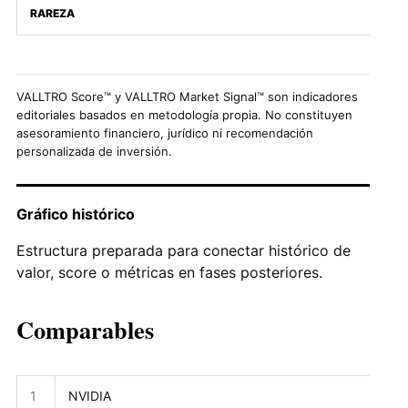
RAREZA
VALLTRO Score™ y VALLTRO Market Signal™ son indicadores
editoriales basados en metodología propia. No constituyen
asesoramiento financiero, jurídico ni recomendación
personalizada de inversión.
Gráfico histórico
Estructura preparada para conectar histórico de
valor, score o métricas en fases posteriores.
Comparables
1
NVIDIA