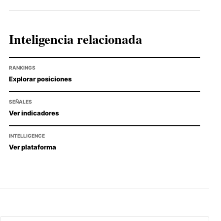
Inteligencia relacionada
RANKINGS
Explorar posiciones
SEÑALES
Ver indicadores
INTELLIGENCE
Ver plataforma