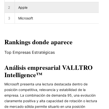
2
Apple
3
Microsoft
Rankings donde aparece
Top Empresas Estratégicas
Análisis empresarial VALLTRO
Intelligence™
Microsoft presenta una lectura destacada dentro de
posición competitiva, relevancia y estabilidad de la
empresa. La combinación de demanda 95, una evolución
claramente positiva y alta capacidad de rotación o lectura
de mercado sólida permite situarlo en una posición