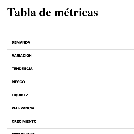
Tabla de métricas
DEMANDA
VARIACIÓN
TENDENCIA
RIESGO
LIQUIDEZ
RELEVANCIA
CRECIMIENTO