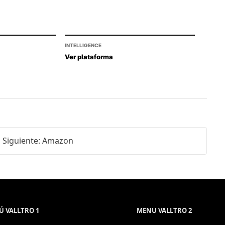
INTELLIGENCE
Ver plataforma
Siguiente: Amazon
 VALLTRO 1
MENU VALLTRO 2