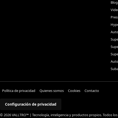
Blog
Vide
Pres
Hype
Auto
Supe
Sup
Supe
Auto
Suba
Política de privacidad
Quienes somos
Cookies
Contacto
Configuración de privacidad
© 2026 VALLTRO™ | Tecnología, inteligencia y productos propios. Todos los