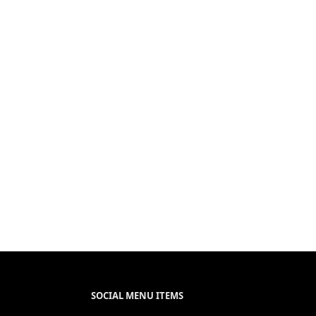
SOCIAL MENU ITEMS