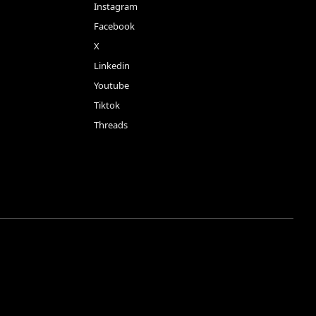
Instagram
Facebook
X
Linkedin
Youtube
Tiktok
Threads