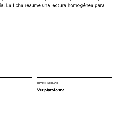
pia. La ficha resume una lectura homogénea para
INTELLIGENCE
Ver plataforma