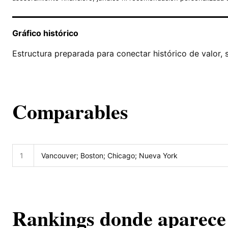
Gráfico histórico
Estructura preparada para conectar histórico de valor, 
Comparables
1
Vancouver; Boston; Chicago; Nueva York
Rankings donde aparece