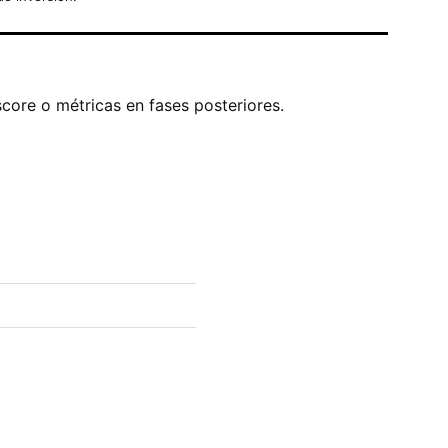
score o métricas en fases posteriores.