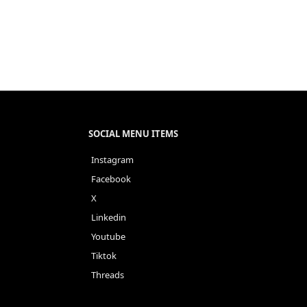
SOCIAL MENU ITEMS
Instagram
Facebook
X
Linkedin
Youtube
Tiktok
Threads