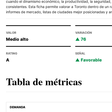
cuando el dinamismo económico, la productividad, la seguridad, 
consistentes. Esta ficha permite valorar a Toronto dentro de un 
informes de mercado, listas de ciudades mejor posicionadas y aná
VALOR
VARIACIÓN
Medio alto
76
RATING
SEÑAL
A
Favorable
Tabla de métricas
DEMANDA