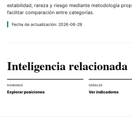
estabilidad, rareza y riesgo mediante metodología pro
facilitar comparación entre categorías.
Fecha de actualización: 2026-06-29
Inteligencia relacionada
RANKINGS
SEÑALES
Explorar posiciones
Ver indicadores