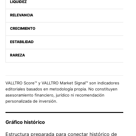
LIQUIDEZ
RELEVANCIA
CRECIMIENTO
ESTABILIDAD
RAREZA
VALLTRO Score™ y VALLTRO Market Signal™ son indicadores
editoriales basados en metodología propia. No constituyen
asesoramiento financiero, jurídico ni recomendación
personalizada de inversión.
Gráfico histórico
Estructura preparada para conectar histórico de