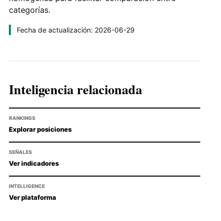
categorías.
Fecha de actualización: 2026-06-29
Inteligencia relacionada
RANKINGS
Explorar posiciones
SEÑALES
Ver indicadores
INTELLIGENCE
Ver plataforma