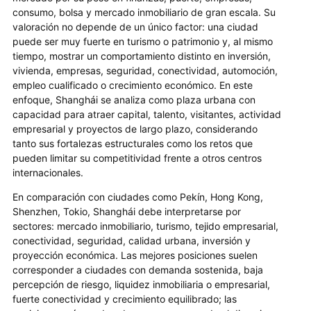
consumo, bolsa y mercado inmobiliario de gran escala. Su
valoración no depende de un único factor: una ciudad
puede ser muy fuerte en turismo o patrimonio y, al mismo
tiempo, mostrar un comportamiento distinto en inversión,
vivienda, empresas, seguridad, conectividad, automoción,
empleo cualificado o crecimiento económico. En este
enfoque, Shanghái se analiza como plaza urbana con
capacidad para atraer capital, talento, visitantes, actividad
empresarial y proyectos de largo plazo, considerando
tanto sus fortalezas estructurales como los retos que
pueden limitar su competitividad frente a otros centros
internacionales.
En comparación con ciudades como Pekín, Hong Kong,
Shenzhen, Tokio, Shanghái debe interpretarse por
sectores: mercado inmobiliario, turismo, tejido empresarial,
conectividad, seguridad, calidad urbana, inversión y
proyección económica. Las mejores posiciones suelen
corresponder a ciudades con demanda sostenida, baja
percepción de riesgo, liquidez inmobiliaria o empresarial,
fuerte conectividad y crecimiento equilibrado; las