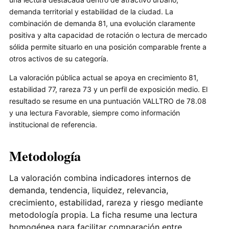
demanda territorial y estabilidad de la ciudad. La
combinación de demanda 81, una evolución claramente
positiva y alta capacidad de rotación o lectura de mercado
sólida permite situarlo en una posición comparable frente a
otros activos de su categoría.
La valoración pública actual se apoya en crecimiento 81,
estabilidad 77, rareza 73 y un perfil de exposición medio. El
resultado se resume en una puntuación VALLTRO de 78.08
y una lectura Favorable, siempre como información
institucional de referencia.
Metodología
La valoración combina indicadores internos de
demanda, tendencia, liquidez, relevancia,
crecimiento, estabilidad, rareza y riesgo mediante
metodología propia. La ficha resume una lectura
homogénea para facilitar comparación entre