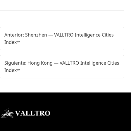
Anterior: Shenzhen — VALLTRO Intelligence Cities
Index™
Siguiente: Hong Kong — VALLTRO Intelligence Cities
Index™