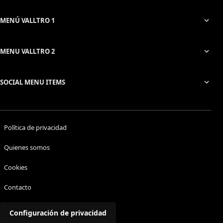
MENÚ VALLTRO 1
MENU VALLTRO 2
SOCIAL MENU ITEMS
Política de privacidad
Quienes somos
Cookies
Contacto
Configuración de privacidad