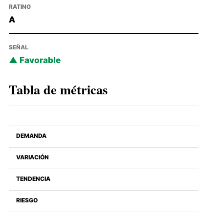
RATING
A
SEÑAL
Favorable
Tabla de métricas
DEMANDA
VARIACIÓN
TENDENCIA
RIESGO