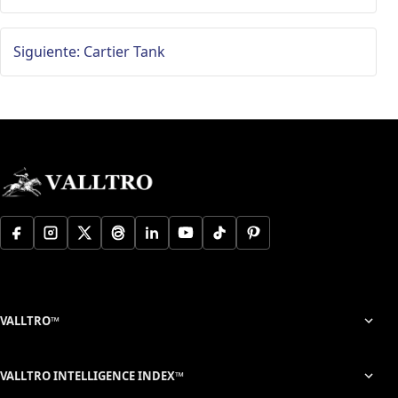
Siguiente: Cartier Tank
VALLTRO™
VALLTRO INTELLIGENCE INDEX™