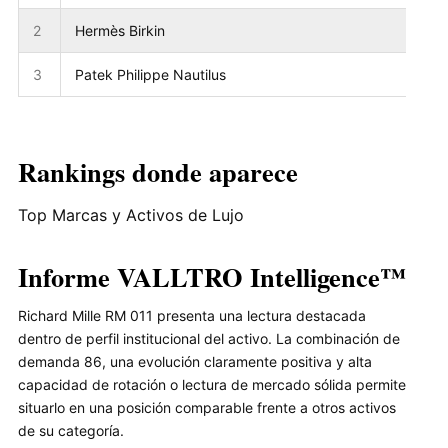
2
Hermès Birkin
3
Patek Philippe Nautilus
Rankings donde aparece
Top Marcas y Activos de Lujo
Informe VALLTRO Intelligence™
Richard Mille RM 011 presenta una lectura destacada
dentro de perfil institucional del activo. La combinación de
demanda 86, una evolución claramente positiva y alta
capacidad de rotación o lectura de mercado sólida permite
situarlo en una posición comparable frente a otros activos
de su categoría.