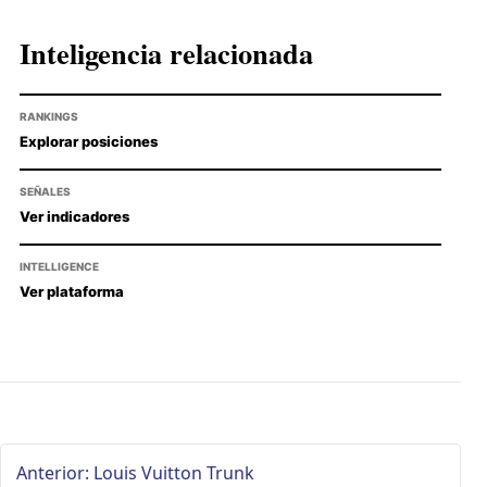
Inteligencia relacionada
RANKINGS
Explorar posiciones
SEÑALES
Ver indicadores
INTELLIGENCE
Ver plataforma
Anterior: Louis Vuitton Trunk