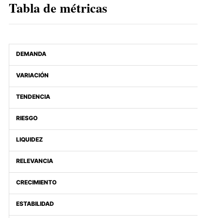
Tabla de métricas
DEMANDA
VARIACIÓN
TENDENCIA
RIESGO
LIQUIDEZ
RELEVANCIA
CRECIMIENTO
ESTABILIDAD