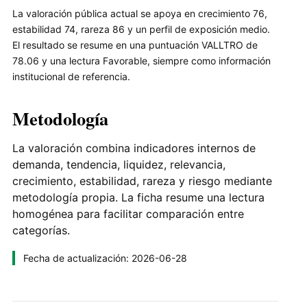
La valoración pública actual se apoya en crecimiento 76,
estabilidad 74, rareza 86 y un perfil de exposición medio.
El resultado se resume en una puntuación VALLTRO de
78.06 y una lectura Favorable, siempre como información
institucional de referencia.
Metodología
La valoración combina indicadores internos de
demanda, tendencia, liquidez, relevancia,
crecimiento, estabilidad, rareza y riesgo mediante
metodología propia. La ficha resume una lectura
homogénea para facilitar comparación entre
categorías.
Fecha de actualización: 2026-06-28