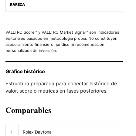
RAREZA
VALLTRO Score™ y VALLTRO Market Signal™ son indicadores
editoriales basados en metodología propia. No constituyen
asesoramiento financiero, jurídico ni recomendación
personalizada de inversión.
Gráfico histórico
Estructura preparada para conectar histórico de
valor, score o métricas en fases posteriores.
Comparables
1
Rolex Daytona