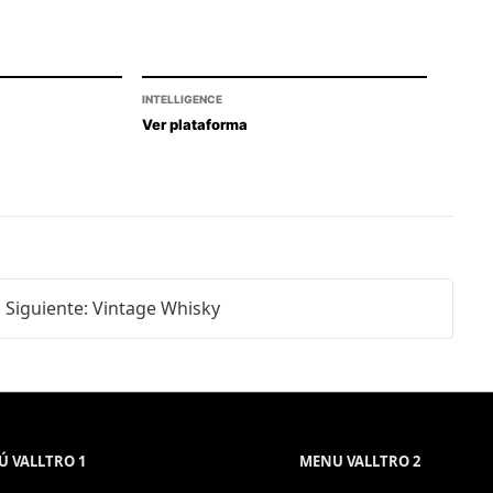
INTELLIGENCE
Ver plataforma
Siguiente: Vintage Whisky
 VALLTRO 1
MENU VALLTRO 2