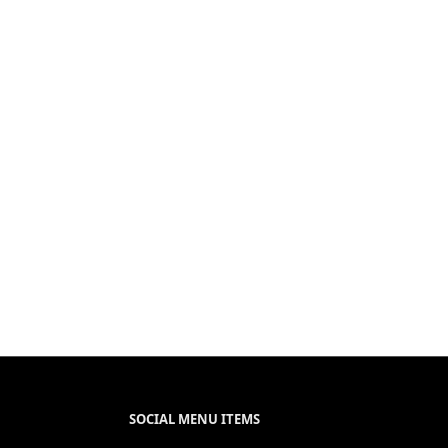
SOCIAL MENU ITEMS