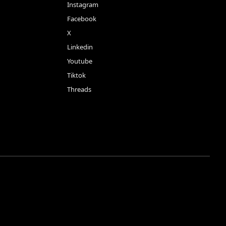
Instagram
Facebook
X
Linkedin
Youtube
Tiktok
Threads