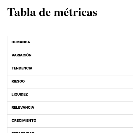
Tabla de métricas
DEMANDA
VARIACIÓN
TENDENCIA
RIESGO
LIQUIDEZ
RELEVANCIA
CRECIMIENTO