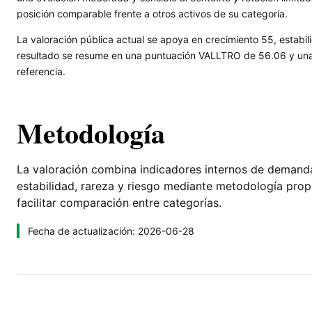
posición comparable frente a otros activos de su categoría.
La valoración pública actual se apoya en crecimiento 55, estabil
resultado se resume en una puntuación VALLTRO de 56.06 y una l
referencia.
Metodología
La valoración combina indicadores internos de demanda, 
estabilidad, rareza y riesgo mediante metodología pro
facilitar comparación entre categorías.
Fecha de actualización: 2026-06-28