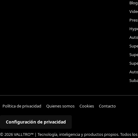
Blog
Vide
Pres
Hype
Auto
Supe
Sup
Supe
Auto
Suba
Política de privacidad
Quienes somos
Cookies
Contacto
Configuración de privacidad
© 2026 VALLTRO™ | Tecnología, inteligencia y productos propios. Todos los