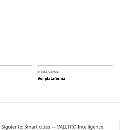
INTELLIGENCE
Ver plataforma
Siguiente: Smart cities — VALLTRO Intelligence