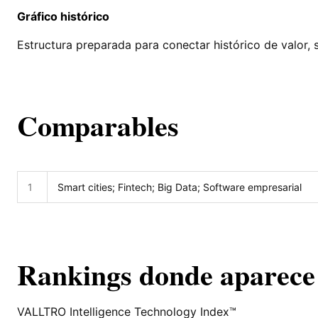
Gráfico histórico
Estructura preparada para conectar histórico de valor, 
Comparables
1
Smart cities; Fintech; Big Data; Software empresarial
Rankings donde aparece
VALLTRO Intelligence Technology Index™