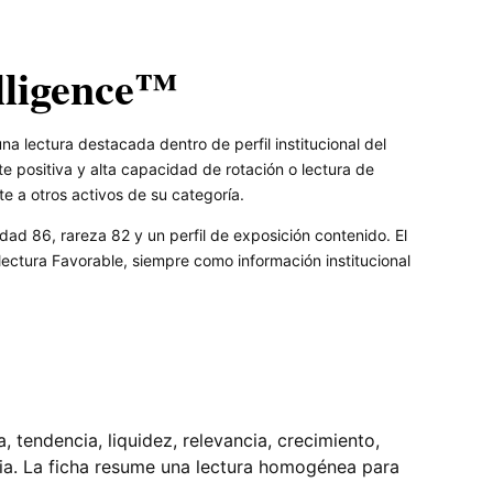
lligence™
 lectura destacada dentro de perfil institucional del
 positiva y alta capacidad de rotación o lectura de
e a otros activos de su categoría.
dad 86, rareza 82 y un perfil de exposición contenido. El
ctura Favorable, siempre como información institucional
tendencia, liquidez, relevancia, crecimiento,
pia. La ficha resume una lectura homogénea para