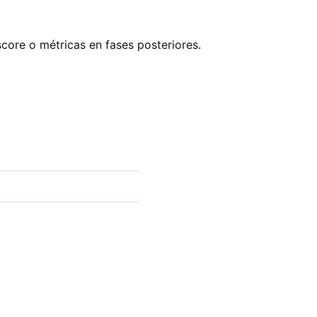
score o métricas en fases posteriores.