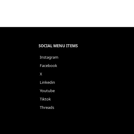
SOCIAL MENU ITEMS
Instagram
Facebook
X
Linkedin
Youtube
Tiktok
Threads