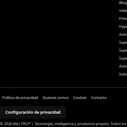
Blog
Vide
Pres
Hype
Auto
Supe
Sup
Supe
Auto
Suba
Política de privacidad
Quienes somos
Cookies
Contacto
Configuración de privacidad
© 2026 VALLTRO™ | Tecnología, inteligencia y productos propios. Todos los