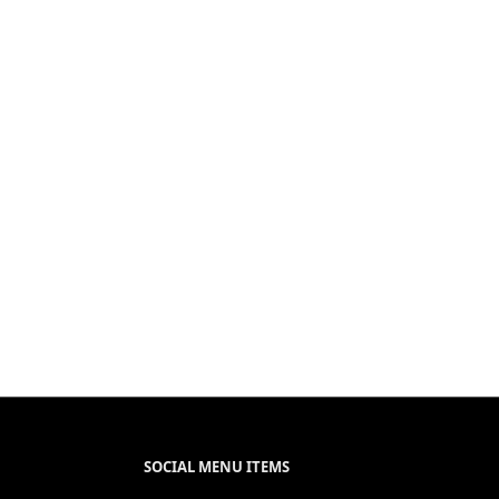
SOCIAL MENU ITEMS