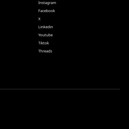
Instagram
Facebook
X
Linkedin
Youtube
Tiktok
Threads