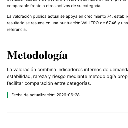
comparable frente a otros activos de su categoría.
La valoración pública actual se apoya en crecimiento 74, estabili
resultado se resume en una puntuación VALLTRO de 67.46 y una l
referencia.
Metodología
La valoración combina indicadores internos de demanda, 
estabilidad, rareza y riesgo mediante metodología pro
facilitar comparación entre categorías.
Fecha de actualización: 2026-06-28