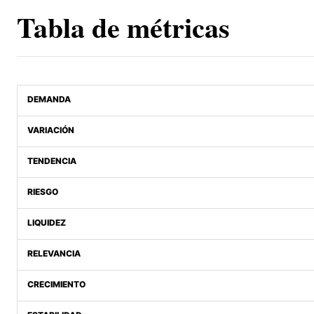
Tabla de métricas
DEMANDA
VARIACIÓN
TENDENCIA
RIESGO
LIQUIDEZ
RELEVANCIA
CRECIMIENTO