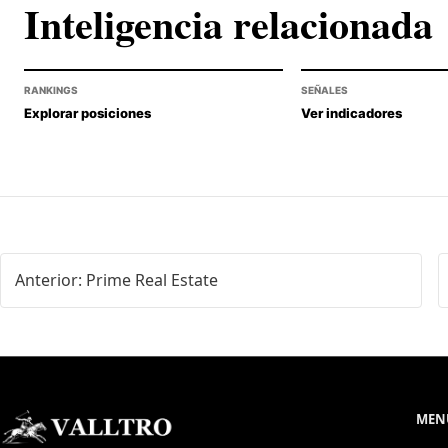
Inteligencia relacionada
RANKINGS
SEÑALES
Explorar posiciones
Ver indicadores
Anterior: Prime Real Estate
MENÚ