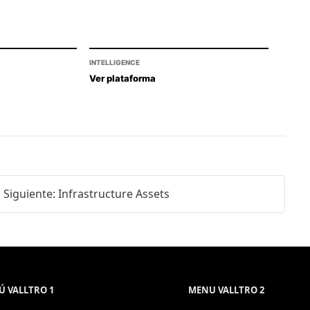
INTELLIGENCE
Ver plataforma
Siguiente: Infrastructure Assets
 VALLTRO 1
MENU VALLTRO 2