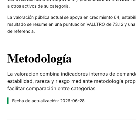
a otros activos de su categoría.
La valoración pública actual se apoya en crecimiento 64, estabil
resultado se resume en una puntuación VALLTRO de 73.12 y una l
de referencia.
Metodología
La valoración combina indicadores internos de demanda, 
estabilidad, rareza y riesgo mediante metodología pro
facilitar comparación entre categorías.
Fecha de actualización: 2026-06-28