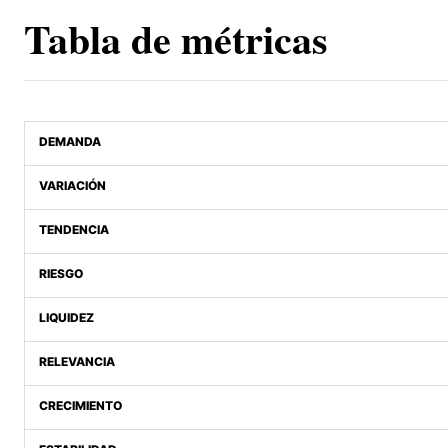
Tabla de métricas
DEMANDA
VARIACIÓN
TENDENCIA
RIESGO
LIQUIDEZ
RELEVANCIA
CRECIMIENTO