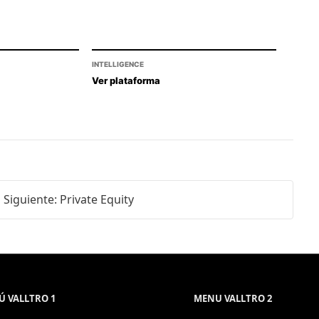
INTELLIGENCE
Ver plataforma
Siguiente: Private Equity
 VALLTRO 1
MENU VALLTRO 2