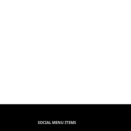
SOCIAL MENU ITEMS