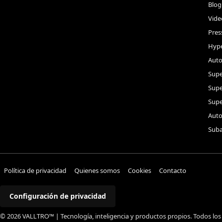
Blog
Vide
Pres
Hype
Auto
Supe
Sup
Supe
Auto
Suba
Política de privacidad
Quienes somos
Cookies
Contacto
Configuración de privacidad
© 2026 VALLTRO™ | Tecnología, inteligencia y productos propios. Todos los