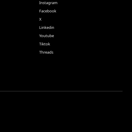
Instagram
Facebook
X
Linkedin
Youtube
Tiktok
Threads