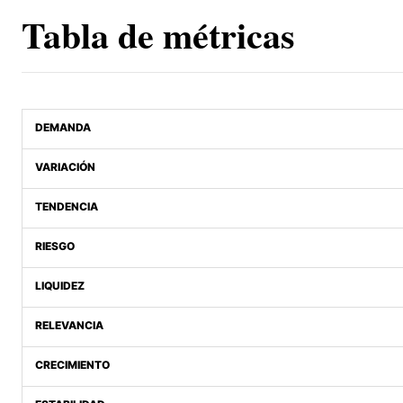
Tabla de métricas
DEMANDA
VARIACIÓN
TENDENCIA
RIESGO
LIQUIDEZ
RELEVANCIA
CRECIMIENTO