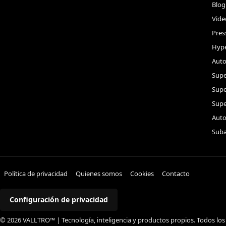
Blog
Vide
Pres
Hype
Auto
Supe
Sup
Supe
Auto
Suba
Política de privacidad
Quienes somos
Cookies
Contacto
Configuración de privacidad
© 2026 VALLTRO™ | Tecnología, inteligencia y productos propios. Todos los