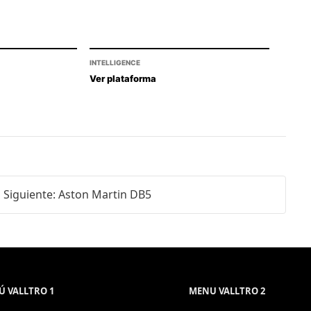
INTELLIGENCE
Ver plataforma
Siguiente: Aston Martin DB5
 VALLTRO 1
MENU VALLTRO 2