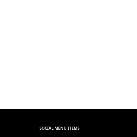
SOCIAL MENU ITEMS