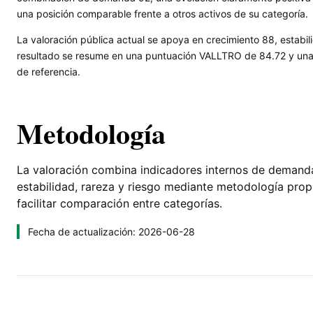
una posición comparable frente a otros activos de su categoría.
La valoración pública actual se apoya en crecimiento 88, estabili
resultado se resume en una puntuación VALLTRO de 84.72 y una l
de referencia.
Metodología
La valoración combina indicadores internos de demanda, 
estabilidad, rareza y riesgo mediante metodología pro
facilitar comparación entre categorías.
Fecha de actualización: 2026-06-28