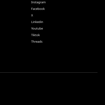
Instagram
Facebook
X
Linkedin
Youtube
Tiktok
Threads