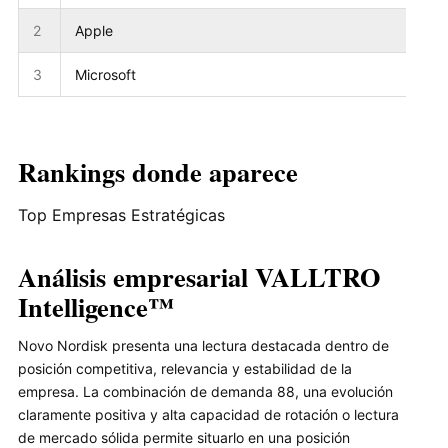
2
Apple
3
Microsoft
Rankings donde aparece
Top Empresas Estratégicas
Análisis empresarial VALLTRO
Intelligence™
Novo Nordisk presenta una lectura destacada dentro de
posición competitiva, relevancia y estabilidad de la
empresa. La combinación de demanda 88, una evolución
claramente positiva y alta capacidad de rotación o lectura
de mercado sólida permite situarlo en una posición