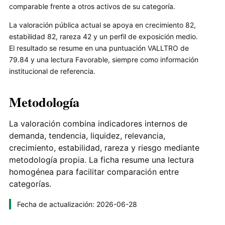
comparable frente a otros activos de su categoría.
La valoración pública actual se apoya en crecimiento 82,
estabilidad 82, rareza 42 y un perfil de exposición medio.
El resultado se resume en una puntuación VALLTRO de
79.84 y una lectura Favorable, siempre como información
institucional de referencia.
Metodología
La valoración combina indicadores internos de
demanda, tendencia, liquidez, relevancia,
crecimiento, estabilidad, rareza y riesgo mediante
metodología propia. La ficha resume una lectura
homogénea para facilitar comparación entre
categorías.
Fecha de actualización: 2026-06-28