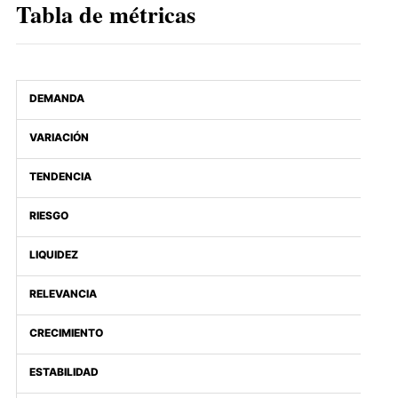
Tabla de métricas
DEMANDA
VARIACIÓN
TENDENCIA
RIESGO
LIQUIDEZ
RELEVANCIA
CRECIMIENTO
ESTABILIDAD