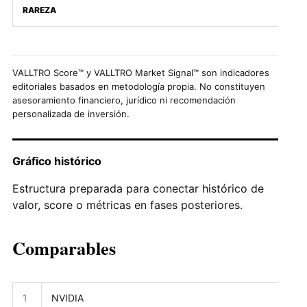
RAREZA
VALLTRO Score™ y VALLTRO Market Signal™ son indicadores
editoriales basados en metodología propia. No constituyen
asesoramiento financiero, jurídico ni recomendación
personalizada de inversión.
Gráfico histórico
Estructura preparada para conectar histórico de
valor, score o métricas en fases posteriores.
Comparables
1
NVIDIA