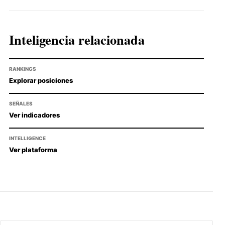
Inteligencia relacionada
RANKINGS
Explorar posiciones
SEÑALES
Ver indicadores
INTELLIGENCE
Ver plataforma