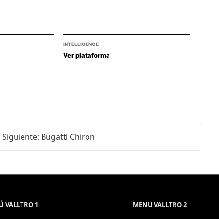
INTELLIGENCE
Ver plataforma
Siguiente: Bugatti Chiron
 VALLTRO 1
MENU VALLTRO 2