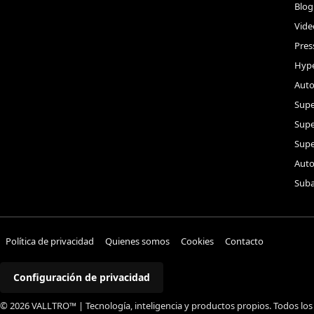
Blog
Vide
Pres
Hype
Auto
Supe
Sup
Supe
Auto
Suba
Política de privacidad
Quienes somos
Cookies
Contacto
Configuración de privacidad
© 2026 VALLTRO™ | Tecnología, inteligencia y productos propios. Todos los