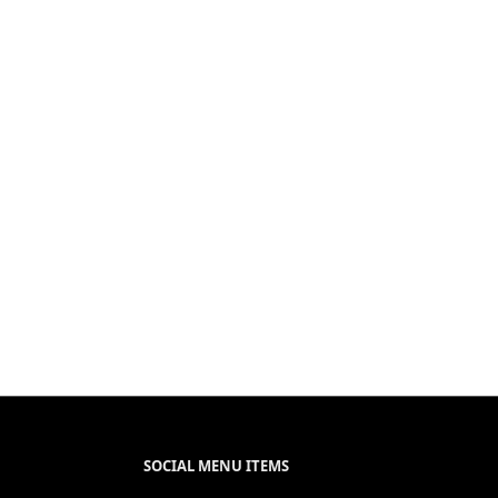
SOCIAL MENU ITEMS