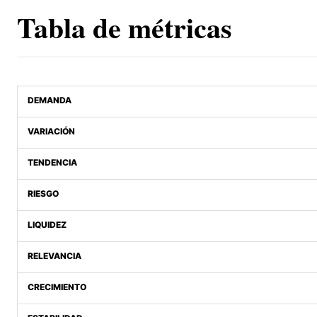
Tabla de métricas
DEMANDA
VARIACIÓN
TENDENCIA
RIESGO
LIQUIDEZ
RELEVANCIA
CRECIMIENTO