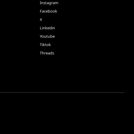
Instagram
Facebook
X
Linkedin
Youtube
Tiktok
Threads