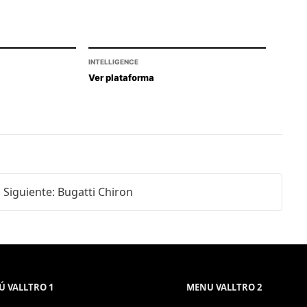
INTELLIGENCE
Ver plataforma
Siguiente: Bugatti Chiron
 VALLTRO 1
MENU VALLTRO 2