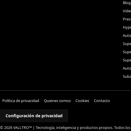
Blog
Vide
Pres
Hype
Auto
Supe
Sup
Supe
Auto
Suba
Política de privacidad
Quienes somos
Cookies
Contacto
Configuración de privacidad
© 2026 VALLTRO™ | Tecnología, inteligencia y productos propios. Todos los