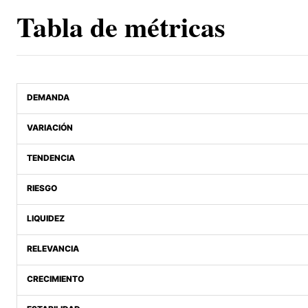
Tabla de métricas
DEMANDA
VARIACIÓN
TENDENCIA
RIESGO
LIQUIDEZ
RELEVANCIA
CRECIMIENTO