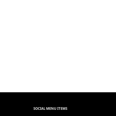
SOCIAL MENU ITEMS