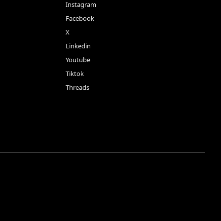
Instagram
Facebook
X
Linkedin
Youtube
Tiktok
Threads