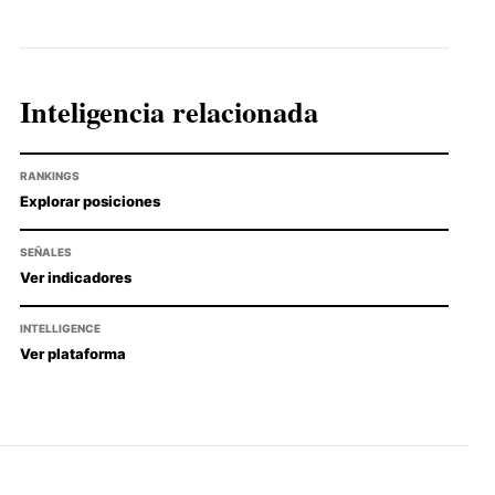
Inteligencia relacionada
RANKINGS
Explorar posiciones
SEÑALES
Ver indicadores
INTELLIGENCE
Ver plataforma