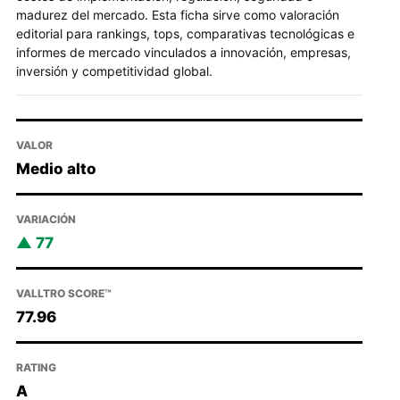
madurez del mercado. Esta ficha sirve como valoración
editorial para rankings, tops, comparativas tecnológicas e
informes de mercado vinculados a innovación, empresas,
inversión y competitividad global.
VALOR
Medio alto
VARIACIÓN
77
VALLTRO SCORE™
77.96
RATING
A