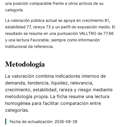
una posición comparable frente a otros activos de su
categoría.
La valoración pública actual se apoya en crecimiento 81,
estabilidad 77, rareza 73 y un perfil de exposición medio. El
resultado se resume en una puntuación VALLTRO de 77.96
y una lectura Favorable, siempre como información
institucional de referencia.
Metodología
La valoración combina indicadores internos de
demanda, tendencia, liquidez, relevancia,
crecimiento, estabilidad, rareza y riesgo mediante
metodología propia. La ficha resume una lectura
homogénea para facilitar comparación entre
categorías.
Fecha de actualización: 2026-06-29