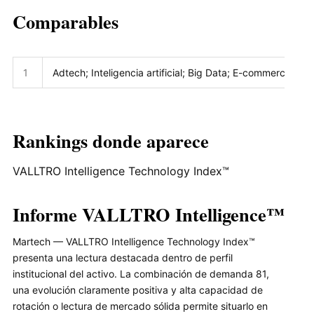
Comparables
1
Adtech; Inteligencia artificial; Big Data; E-commerce av
Rankings donde aparece
VALLTRO Intelligence Technology Index™
Informe VALLTRO Intelligence™
Martech — VALLTRO Intelligence Technology Index™
presenta una lectura destacada dentro de perfil
institucional del activo. La combinación de demanda 81,
una evolución claramente positiva y alta capacidad de
rotación o lectura de mercado sólida permite situarlo en