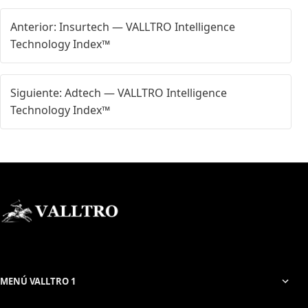
Anterior: Insurtech — VALLTRO Intelligence
Technology Index™
Siguiente: Adtech — VALLTRO Intelligence
Technology Index™
MENÚ VALLTRO 1