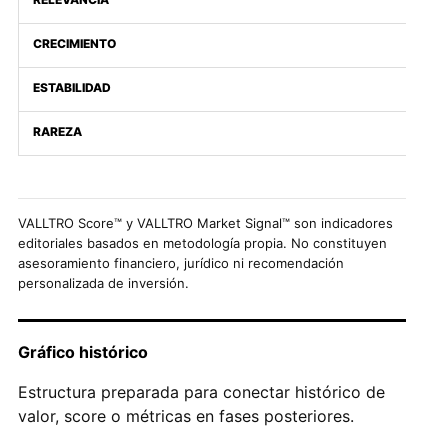
CRECIMIENTO
ESTABILIDAD
RAREZA
VALLTRO Score™ y VALLTRO Market Signal™ son indicadores
editoriales basados en metodología propia. No constituyen
asesoramiento financiero, jurídico ni recomendación
personalizada de inversión.
Gráfico histórico
Estructura preparada para conectar histórico de
valor, score o métricas en fases posteriores.