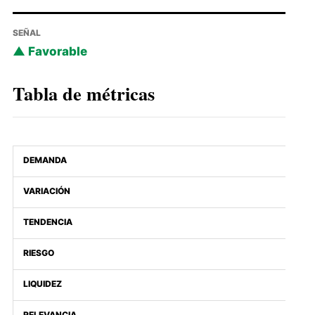
SEÑAL
Favorable
Tabla de métricas
DEMANDA
VARIACIÓN
TENDENCIA
RIESGO
LIQUIDEZ
RELEVANCIA