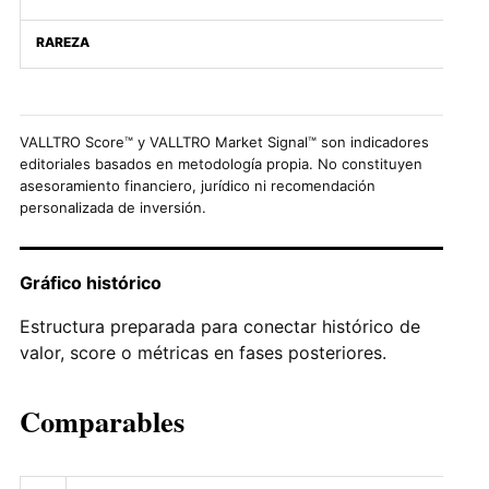
RAREZA
VALLTRO Score™ y VALLTRO Market Signal™ son indicadores
editoriales basados en metodología propia. No constituyen
asesoramiento financiero, jurídico ni recomendación
personalizada de inversión.
Gráfico histórico
Estructura preparada para conectar histórico de
valor, score o métricas en fases posteriores.
Comparables