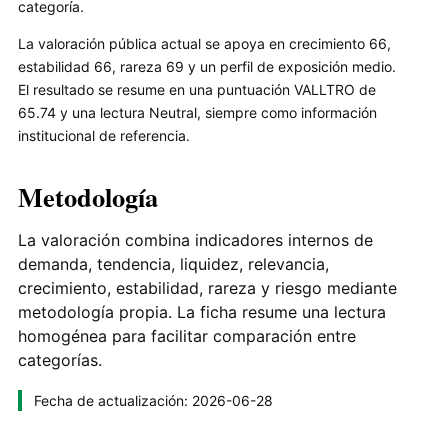
categoría.
La valoración pública actual se apoya en crecimiento 66,
estabilidad 66, rareza 69 y un perfil de exposición medio.
El resultado se resume en una puntuación VALLTRO de
65.74 y una lectura Neutral, siempre como información
institucional de referencia.
Metodología
La valoración combina indicadores internos de
demanda, tendencia, liquidez, relevancia,
crecimiento, estabilidad, rareza y riesgo mediante
metodología propia. La ficha resume una lectura
homogénea para facilitar comparación entre
categorías.
Fecha de actualización: 2026-06-28