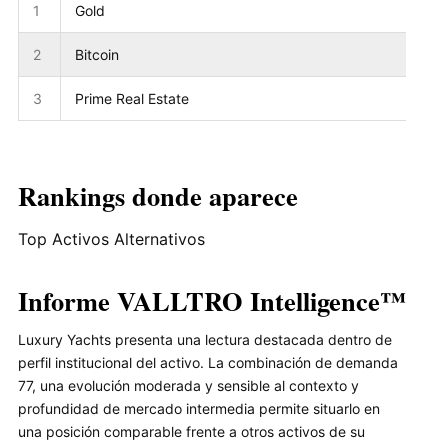
1
Gold
2
Bitcoin
3
Prime Real Estate
Rankings donde aparece
Top Activos Alternativos
Informe VALLTRO Intelligence™
Luxury Yachts presenta una lectura destacada dentro de
perfil institucional del activo. La combinación de demanda
77, una evolución moderada y sensible al contexto y
profundidad de mercado intermedia permite situarlo en
una posición comparable frente a otros activos de su