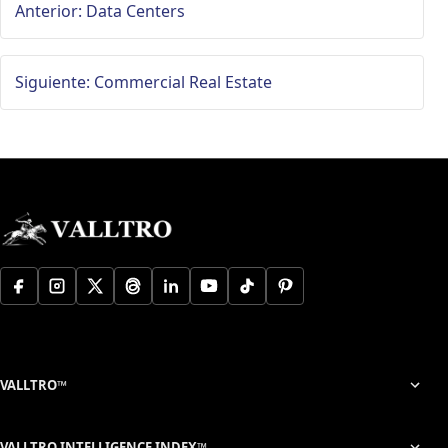
Anterior: Data Centers
Siguiente: Commercial Real Estate
VALLTRO™
VALLTRO INTELLIGENCE INDEX™