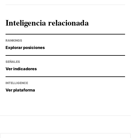
Inteligencia relacionada
RANKINGS
Explorar posiciones
SEÑALES
Ver indicadores
INTELLIGENCE
Ver plataforma