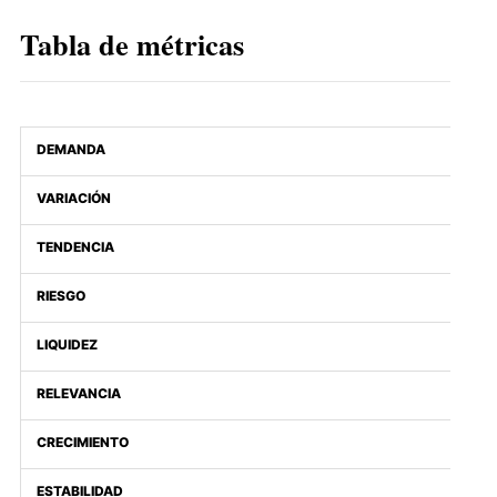
Tabla de métricas
DEMANDA
VARIACIÓN
TENDENCIA
RIESGO
LIQUIDEZ
RELEVANCIA
CRECIMIENTO
ESTABILIDAD