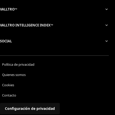
VALLTRO™
VALLTRO INTELLIGENCE INDEX™
SOCIAL
Política de privacidad
Quienes somos
Cookies
Contacto
Configuración de privacidad