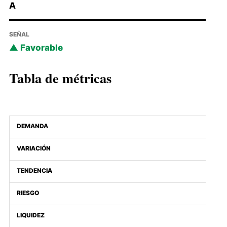
A
SEÑAL
Favorable
Tabla de métricas
DEMANDA
VARIACIÓN
TENDENCIA
RIESGO
LIQUIDEZ