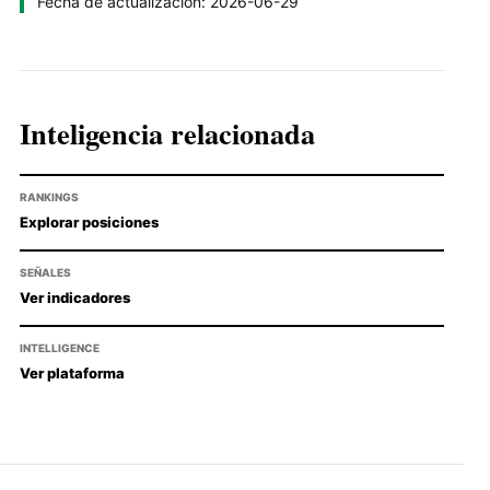
Fecha de actualización: 2026-06-29
Inteligencia relacionada
RANKINGS
Explorar posiciones
SEÑALES
Ver indicadores
INTELLIGENCE
Ver plataforma