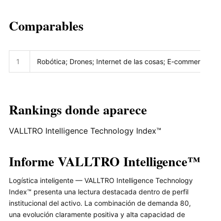
Comparables
1
Robótica; Drones; Internet de las cosas; E-commerce a
Rankings donde aparece
VALLTRO Intelligence Technology Index™
Informe VALLTRO Intelligence™
Logística inteligente — VALLTRO Intelligence Technology
Index™ presenta una lectura destacada dentro de perfil
institucional del activo. La combinación de demanda 80,
una evolución claramente positiva y alta capacidad de