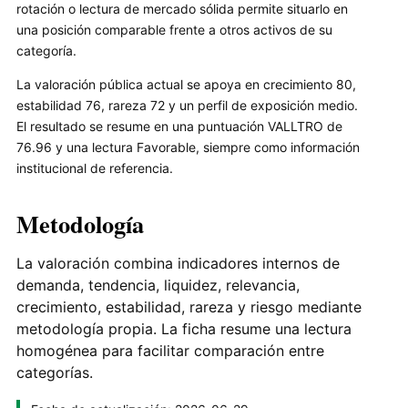
rotación o lectura de mercado sólida permite situarlo en
una posición comparable frente a otros activos de su
categoría.
La valoración pública actual se apoya en crecimiento 80,
estabilidad 76, rareza 72 y un perfil de exposición medio.
El resultado se resume en una puntuación VALLTRO de
76.96 y una lectura Favorable, siempre como información
institucional de referencia.
Metodología
La valoración combina indicadores internos de
demanda, tendencia, liquidez, relevancia,
crecimiento, estabilidad, rareza y riesgo mediante
metodología propia. La ficha resume una lectura
homogénea para facilitar comparación entre
categorías.