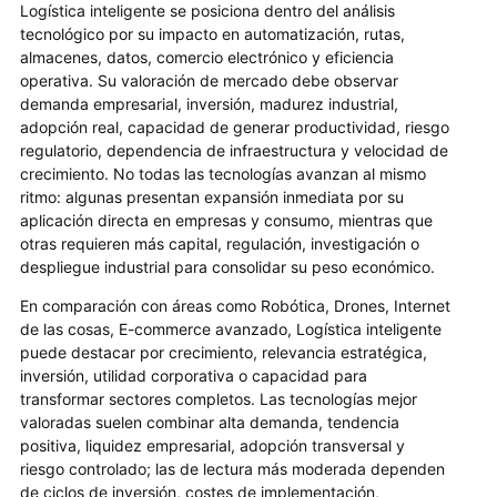
Logística inteligente se posiciona dentro del análisis
tecnológico por su impacto en automatización, rutas,
almacenes, datos, comercio electrónico y eficiencia
operativa. Su valoración de mercado debe observar
demanda empresarial, inversión, madurez industrial,
adopción real, capacidad de generar productividad, riesgo
regulatorio, dependencia de infraestructura y velocidad de
crecimiento. No todas las tecnologías avanzan al mismo
ritmo: algunas presentan expansión inmediata por su
aplicación directa en empresas y consumo, mientras que
otras requieren más capital, regulación, investigación o
despliegue industrial para consolidar su peso económico.
En comparación con áreas como Robótica, Drones, Internet
de las cosas, E-commerce avanzado, Logística inteligente
puede destacar por crecimiento, relevancia estratégica,
inversión, utilidad corporativa o capacidad para
transformar sectores completos. Las tecnologías mejor
valoradas suelen combinar alta demanda, tendencia
positiva, liquidez empresarial, adopción transversal y
riesgo controlado; las de lectura más moderada dependen
de ciclos de inversión, costes de implementación,