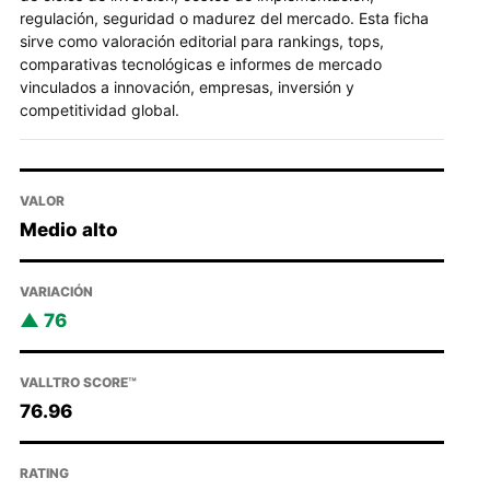
regulación, seguridad o madurez del mercado. Esta ficha
sirve como valoración editorial para rankings, tops,
comparativas tecnológicas e informes de mercado
vinculados a innovación, empresas, inversión y
competitividad global.
VALOR
Medio alto
VARIACIÓN
76
VALLTRO SCORE™
76.96
RATING