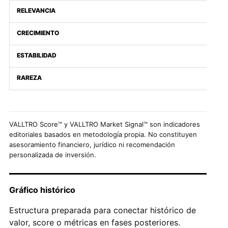
RELEVANCIA
CRECIMIENTO
ESTABILIDAD
RAREZA
VALLTRO Score™ y VALLTRO Market Signal™ son indicadores
editoriales basados en metodología propia. No constituyen
asesoramiento financiero, jurídico ni recomendación
personalizada de inversión.
Gráfico histórico
Estructura preparada para conectar histórico de
valor, score o métricas en fases posteriores.