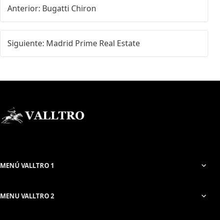
Anterior: Bugatti Chiron
Siguiente: Madrid Prime Real Estate
MENÚ VALLTRO 1
MENU VALLTRO 2