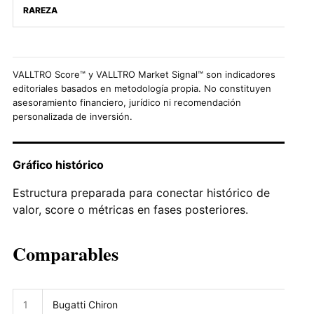
RAREZA
VALLTRO Score™ y VALLTRO Market Signal™ son indicadores
editoriales basados en metodología propia. No constituyen
asesoramiento financiero, jurídico ni recomendación
personalizada de inversión.
Gráfico histórico
Estructura preparada para conectar histórico de
valor, score o métricas en fases posteriores.
Comparables
1
Bugatti Chiron