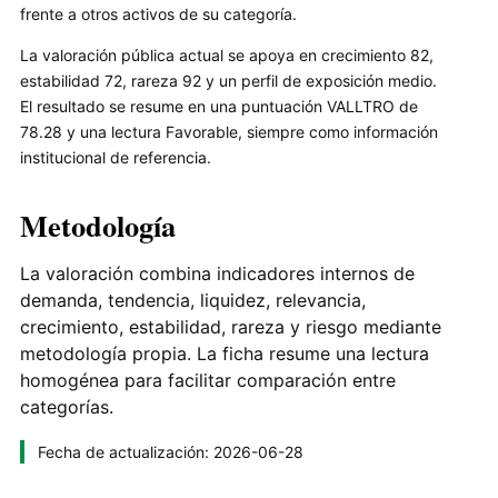
frente a otros activos de su categoría.
La valoración pública actual se apoya en crecimiento 82,
estabilidad 72, rareza 92 y un perfil de exposición medio.
El resultado se resume en una puntuación VALLTRO de
78.28 y una lectura Favorable, siempre como información
institucional de referencia.
Metodología
La valoración combina indicadores internos de
demanda, tendencia, liquidez, relevancia,
crecimiento, estabilidad, rareza y riesgo mediante
metodología propia. La ficha resume una lectura
homogénea para facilitar comparación entre
categorías.
Fecha de actualización: 2026-06-28