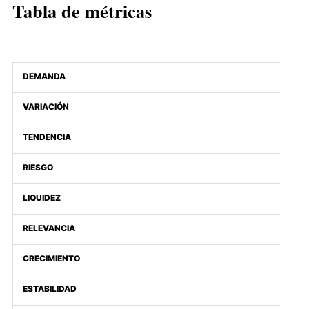
Tabla de métricas
DEMANDA
VARIACIÓN
TENDENCIA
RIESGO
LIQUIDEZ
RELEVANCIA
CRECIMIENTO
ESTABILIDAD