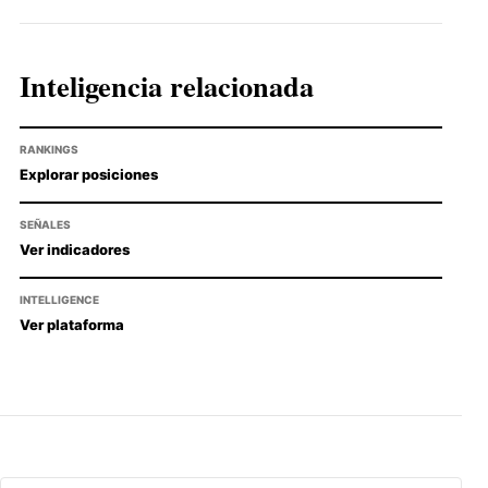
Inteligencia relacionada
RANKINGS
Explorar posiciones
SEÑALES
Ver indicadores
INTELLIGENCE
Ver plataforma