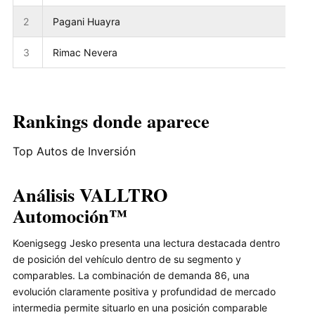
2
Pagani Huayra
3
Rimac Nevera
Rankings donde aparece
Top Autos de Inversión
Análisis VALLTRO
Automoción™
Koenigsegg Jesko presenta una lectura destacada dentro
de posición del vehículo dentro de su segmento y
comparables. La combinación de demanda 86, una
evolución claramente positiva y profundidad de mercado
intermedia permite situarlo en una posición comparable