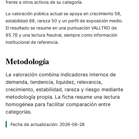
frente a otros activos de su categoría.
La valoración pública actual se apoya en crecimiento 58,
estabilidad 88, rareza 50 y un perfil de exposición medio.
El resultado se resume en una puntuación VALLTRO de
65.76 y una lectura Neutral, siempre como información
institucional de referencia.
Metodología
La valoración combina indicadores internos de
demanda, tendencia, liquidez, relevancia,
crecimiento, estabilidad, rareza y riesgo mediante
metodología propia. La ficha resume una lectura
homogénea para facilitar comparación entre
categorías.
Fecha de actualización: 2026-06-28