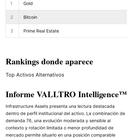
1
Gold
2
Bitcoin
3
Prime Real Estate
Rankings donde aparece
Top Activos Alternativos
Informe VALLTRO Intelligence™
Infrastructure Assets presenta una lectura destacada
dentro de perfil institucional del activo. La combinación de
demanda 76, una evolución moderada y sensible al
contexto y rotación limitada o menor profundidad de
mercado permite situarlo en una posición comparable