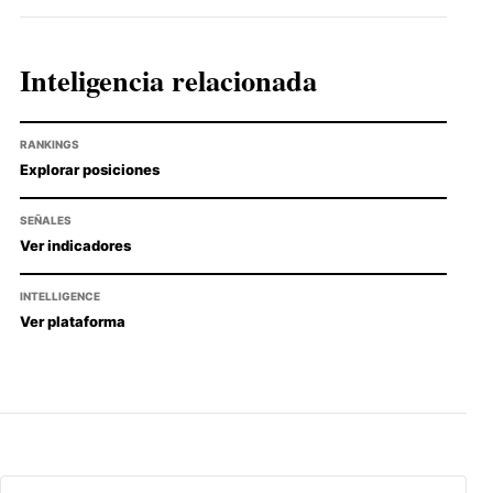
Inteligencia relacionada
RANKINGS
Explorar posiciones
SEÑALES
Ver indicadores
INTELLIGENCE
Ver plataforma