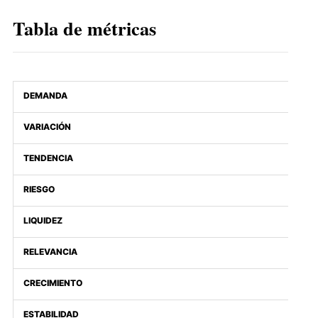
Tabla de métricas
DEMANDA
VARIACIÓN
TENDENCIA
RIESGO
LIQUIDEZ
RELEVANCIA
CRECIMIENTO
ESTABILIDAD