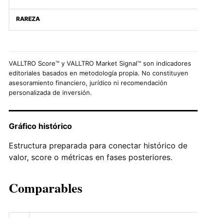
RAREZA
VALLTRO Score™ y VALLTRO Market Signal™ son indicadores
editoriales basados en metodología propia. No constituyen
asesoramiento financiero, jurídico ni recomendación
personalizada de inversión.
Gráfico histórico
Estructura preparada para conectar histórico de
valor, score o métricas en fases posteriores.
Comparables