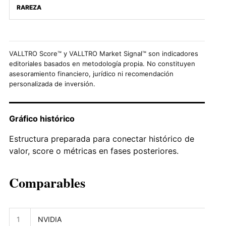
RAREZA
VALLTRO Score™ y VALLTRO Market Signal™ son indicadores
editoriales basados en metodología propia. No constituyen
asesoramiento financiero, jurídico ni recomendación
personalizada de inversión.
Gráfico histórico
Estructura preparada para conectar histórico de
valor, score o métricas en fases posteriores.
Comparables
1
NVIDIA