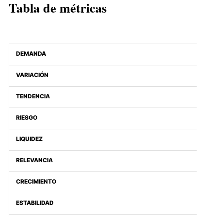
Tabla de métricas
DEMANDA
VARIACIÓN
TENDENCIA
RIESGO
LIQUIDEZ
RELEVANCIA
CRECIMIENTO
ESTABILIDAD