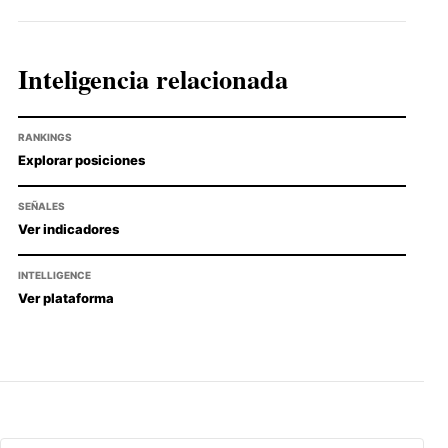
Inteligencia relacionada
RANKINGS
Explorar posiciones
SEÑALES
Ver indicadores
INTELLIGENCE
Ver plataforma