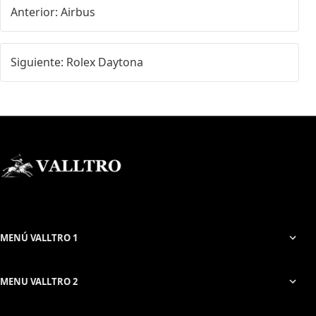
Anterior: Airbus
Siguiente: Rolex Daytona
MENÚ VALLTRO 1
MENU VALLTRO 2