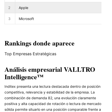
2
Apple
3
Microsoft
Rankings donde aparece
Top Empresas Estratégicas
Análisis empresarial VALLTRO
Intelligence™
Inditex presenta una lectura destacada dentro de posición
competitiva, relevancia y estabilidad de la empresa. La
combinación de demanda 82, una evolución claramente
positiva y alta capacidad de rotación o lectura de mercado
sólida permite situarlo en una posición comparable frente a