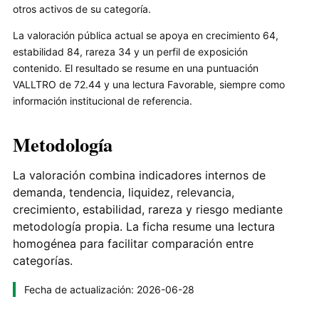
otros activos de su categoría.
La valoración pública actual se apoya en crecimiento 64,
estabilidad 84, rareza 34 y un perfil de exposición
contenido. El resultado se resume en una puntuación
VALLTRO de 72.44 y una lectura Favorable, siempre como
información institucional de referencia.
Metodología
La valoración combina indicadores internos de
demanda, tendencia, liquidez, relevancia,
crecimiento, estabilidad, rareza y riesgo mediante
metodología propia. La ficha resume una lectura
homogénea para facilitar comparación entre
categorías.
Fecha de actualización: 2026-06-28