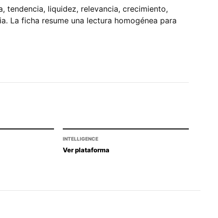
tendencia, liquidez, relevancia, crecimiento,
pia. La ficha resume una lectura homogénea para
INTELLIGENCE
Ver plataforma