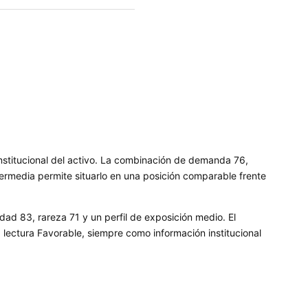
nstitucional del activo. La combinación de demanda 76,
ermedia permite situarlo en una posición comparable frente
dad 83, rareza 71 y un perfil de exposición medio. El
ectura Favorable, siempre como información institucional