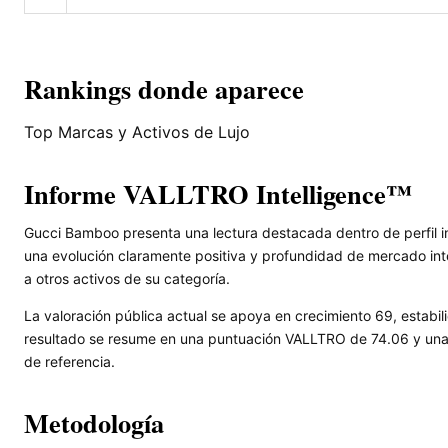
Rankings donde aparece
Top Marcas y Activos de Lujo
Informe VALLTRO Intelligence™
Gucci Bamboo presenta una lectura destacada dentro de perfil i
una evolución claramente positiva y profundidad de mercado int
a otros activos de su categoría.
La valoración pública actual se apoya en crecimiento 69, estabili
resultado se resume en una puntuación VALLTRO de 74.06 y una l
de referencia.
Metodología