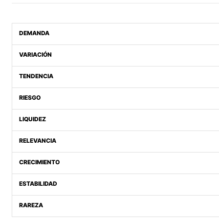
DEMANDA
VARIACIÓN
TENDENCIA
RIESGO
LIQUIDEZ
RELEVANCIA
CRECIMIENTO
ESTABILIDAD
RAREZA