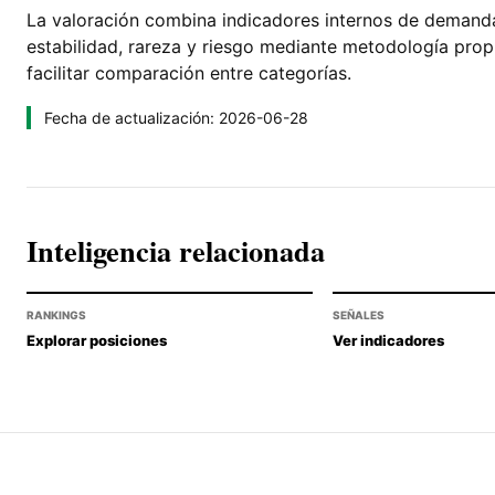
La valoración combina indicadores internos de demanda, 
estabilidad, rareza y riesgo mediante metodología pro
facilitar comparación entre categorías.
Fecha de actualización: 2026-06-28
Inteligencia relacionada
RANKINGS
SEÑALES
Explorar posiciones
Ver indicadores