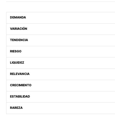
DEMANDA
VARIACIÓN
TENDENCIA
RIESGO
LIQUIDEZ
RELEVANCIA
CRECIMIENTO
ESTABILIDAD
RAREZA