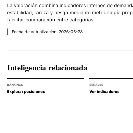
La valoración combina indicadores internos de demanda, 
estabilidad, rareza y riesgo mediante metodología pro
facilitar comparación entre categorías.
Fecha de actualización: 2026-06-28
Inteligencia relacionada
RANKINGS
SEÑALES
Explorar posiciones
Ver indicadores