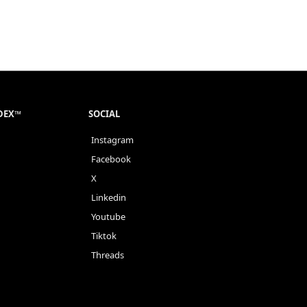
NDEX™
SOCIAL
Instagram
Facebook
X
Linkedin
Youtube
Tiktok
Threads