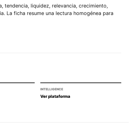
tendencia, liquidez, relevancia, crecimiento,
pia. La ficha resume una lectura homogénea para
INTELLIGENCE
Ver plataforma