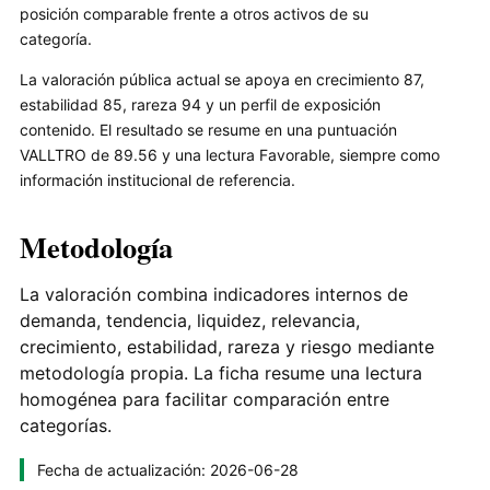
posición comparable frente a otros activos de su
categoría.
La valoración pública actual se apoya en crecimiento 87,
estabilidad 85, rareza 94 y un perfil de exposición
contenido. El resultado se resume en una puntuación
VALLTRO de 89.56 y una lectura Favorable, siempre como
información institucional de referencia.
Metodología
La valoración combina indicadores internos de
demanda, tendencia, liquidez, relevancia,
crecimiento, estabilidad, rareza y riesgo mediante
metodología propia. La ficha resume una lectura
homogénea para facilitar comparación entre
categorías.
Fecha de actualización: 2026-06-28