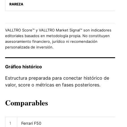
RAREZA
VALLTRO Score™ y VALLTRO Market Signal™ son indicadores
editoriales basados en metodología propia. No constituyen
asesoramiento financiero, jurídico ni recomendación
personalizada de inversión.
Gráfico histórico
Estructura preparada para conectar histórico de
valor, score o métricas en fases posteriores.
Comparables
1
Ferrari F50