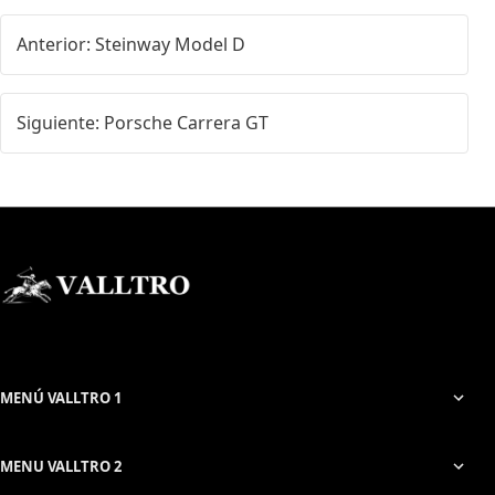
Anterior: Steinway Model D
Siguiente: Porsche Carrera GT
MENÚ VALLTRO 1
MENU VALLTRO 2