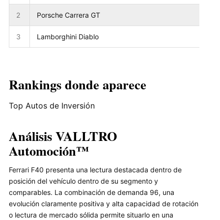
2
Porsche Carrera GT
3
Lamborghini Diablo
Rankings donde aparece
Top Autos de Inversión
Análisis VALLTRO
Automoción™
Ferrari F40 presenta una lectura destacada dentro de
posición del vehículo dentro de su segmento y
comparables. La combinación de demanda 96, una
evolución claramente positiva y alta capacidad de rotación
o lectura de mercado sólida permite situarlo en una