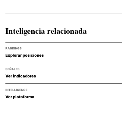
Inteligencia relacionada
RANKINGS
Explorar posiciones
SEÑALES
Ver indicadores
INTELLIGENCE
Ver plataforma