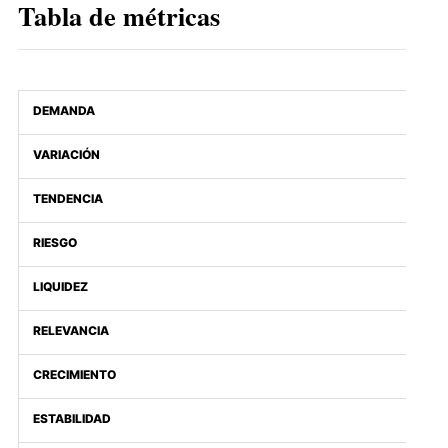
Tabla de métricas
DEMANDA
VARIACIÓN
TENDENCIA
RIESGO
LIQUIDEZ
RELEVANCIA
CRECIMIENTO
ESTABILIDAD