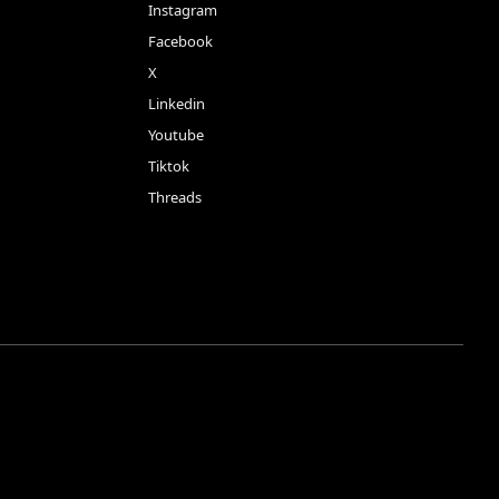
Instagram
Facebook
X
Linkedin
Youtube
Tiktok
Threads