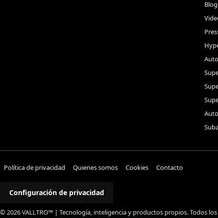
Blog
Vide
Pres
Hype
Auto
Supe
Sup
Supe
Auto
Suba
Política de privacidad
Quienes somos
Cookies
Contacto
Configuración de privacidad
© 2026 VALLTRO™ | Tecnología, inteligencia y productos propios. Todos los