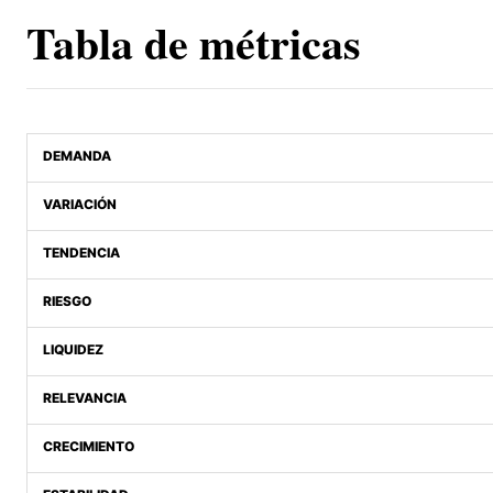
Tabla de métricas
DEMANDA
VARIACIÓN
TENDENCIA
RIESGO
LIQUIDEZ
RELEVANCIA
CRECIMIENTO