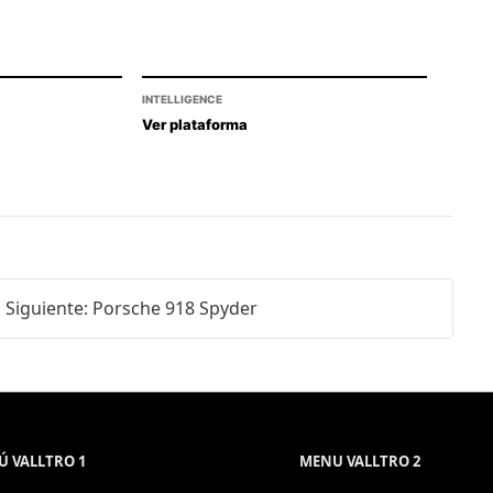
INTELLIGENCE
Ver plataforma
Siguiente: Porsche 918 Spyder
 VALLTRO 1
MENU VALLTRO 2