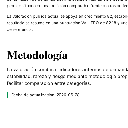
permite situarlo en una posición comparable frente a otros activ
La valoración pública actual se apoya en crecimiento 82, estabili
resultado se resume en una puntuación VALLTRO de 82.18 y una l
de referencia.
Metodología
La valoración combina indicadores internos de demanda, 
estabilidad, rareza y riesgo mediante metodología pro
facilitar comparación entre categorías.
Fecha de actualización: 2026-06-28