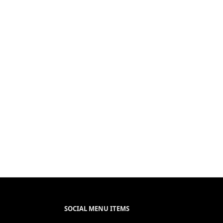
SOCIAL MENU ITEMS