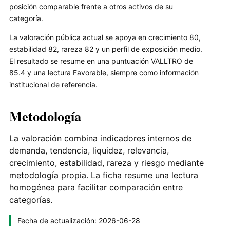
posición comparable frente a otros activos de su
categoría.
La valoración pública actual se apoya en crecimiento 80,
estabilidad 82, rareza 82 y un perfil de exposición medio.
El resultado se resume en una puntuación VALLTRO de
85.4 y una lectura Favorable, siempre como información
institucional de referencia.
Metodología
La valoración combina indicadores internos de
demanda, tendencia, liquidez, relevancia,
crecimiento, estabilidad, rareza y riesgo mediante
metodología propia. La ficha resume una lectura
homogénea para facilitar comparación entre
categorías.
Fecha de actualización: 2026-06-28