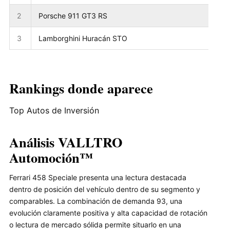
2
Porsche 911 GT3 RS
3
Lamborghini Huracán STO
Rankings donde aparece
Top Autos de Inversión
Análisis VALLTRO
Automoción™
Ferrari 458 Speciale presenta una lectura destacada
dentro de posición del vehículo dentro de su segmento y
comparables. La combinación de demanda 93, una
evolución claramente positiva y alta capacidad de rotación
o lectura de mercado sólida permite situarlo en una