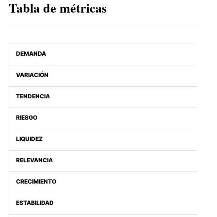
Tabla de métricas
DEMANDA
VARIACIÓN
TENDENCIA
RIESGO
LIQUIDEZ
RELEVANCIA
CRECIMIENTO
ESTABILIDAD