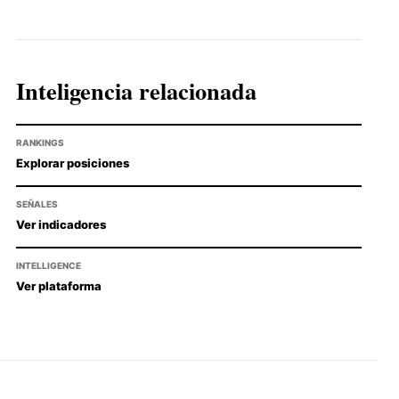
Inteligencia relacionada
RANKINGS
Explorar posiciones
SEÑALES
Ver indicadores
INTELLIGENCE
Ver plataforma