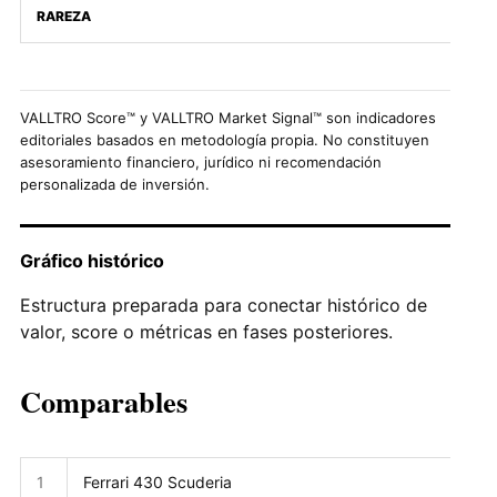
RAREZA
VALLTRO Score™ y VALLTRO Market Signal™ son indicadores
editoriales basados en metodología propia. No constituyen
asesoramiento financiero, jurídico ni recomendación
personalizada de inversión.
Gráfico histórico
Estructura preparada para conectar histórico de
valor, score o métricas en fases posteriores.
Comparables
1
Ferrari 430 Scuderia