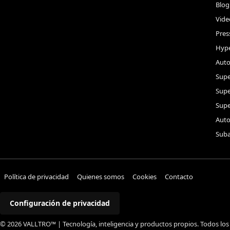
Blog
Vide
Pres
Hype
Auto
Supe
Sup
Supe
Auto
Suba
Política de privacidad
Quienes somos
Cookies
Contacto
Configuración de privacidad
© 2026 VALLTRO™ | Tecnología, inteligencia y productos propios. Todos los