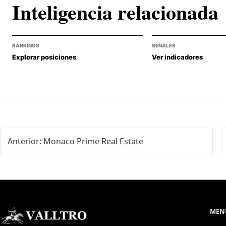
Inteligencia relacionada
RANKINGS
SEÑALES
Explorar posiciones
Ver indicadores
Anterior: Monaco Prime Real Estate
MENÚ