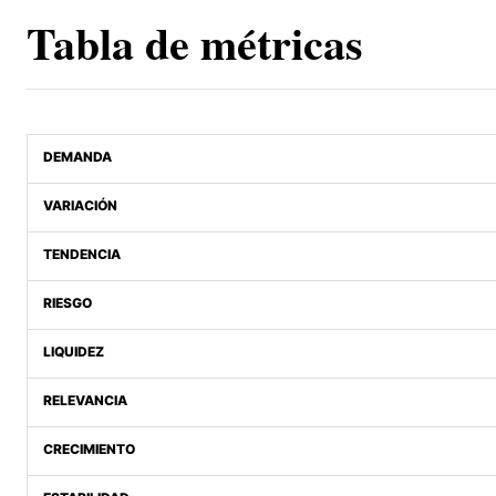
Tabla de métricas
DEMANDA
VARIACIÓN
TENDENCIA
RIESGO
LIQUIDEZ
RELEVANCIA
CRECIMIENTO