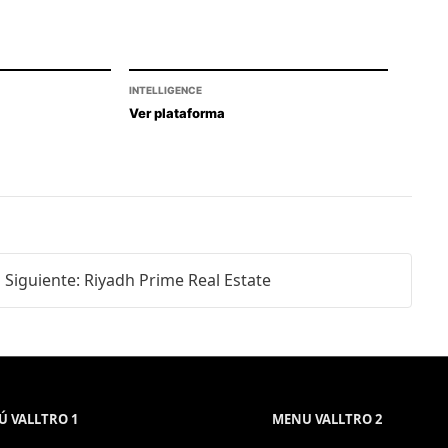
INTELLIGENCE
Ver plataforma
Siguiente: Riyadh Prime Real Estate
 VALLTRO 1
MENU VALLTRO 2