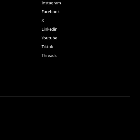
Instagram
Facebook
X
Linkedin
Youtube
Tiktok
Threads