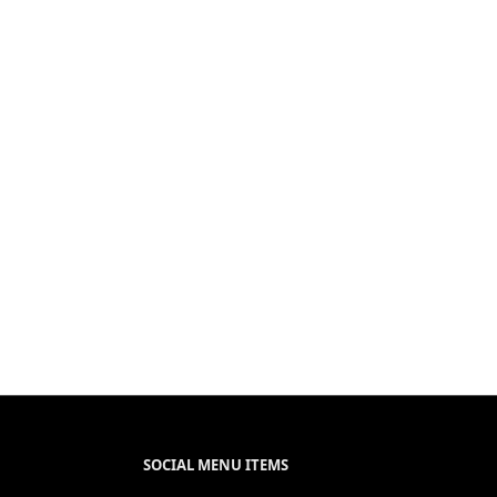
SOCIAL MENU ITEMS