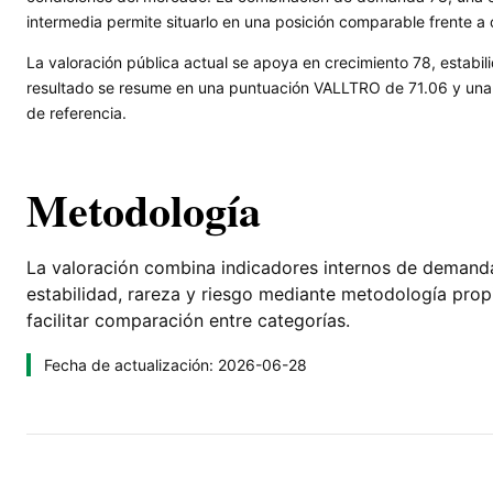
intermedia permite situarlo en una posición comparable frente a 
La valoración pública actual se apoya en crecimiento 78, estabili
resultado se resume en una puntuación VALLTRO de 71.06 y una l
de referencia.
Metodología
La valoración combina indicadores internos de demanda, 
estabilidad, rareza y riesgo mediante metodología pro
facilitar comparación entre categorías.
Fecha de actualización: 2026-06-28