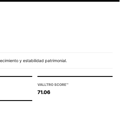
cimiento y estabilidad patrimonial.
VALLTRO SCORE™
71.06