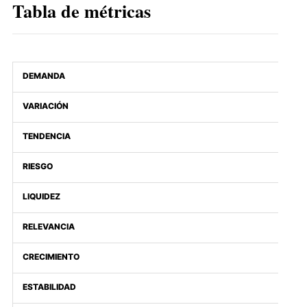
Tabla de métricas
DEMANDA
VARIACIÓN
TENDENCIA
RIESGO
LIQUIDEZ
RELEVANCIA
CRECIMIENTO
ESTABILIDAD