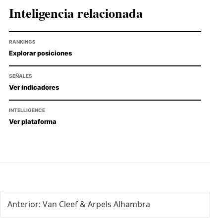
Inteligencia relacionada
RANKINGS
Explorar posiciones
SEÑALES
Ver indicadores
INTELLIGENCE
Ver plataforma
Anterior: Van Cleef & Arpels Alhambra