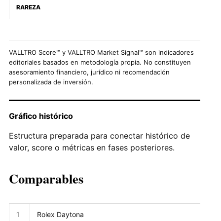
RAREZA
VALLTRO Score™ y VALLTRO Market Signal™ son indicadores
editoriales basados en metodología propia. No constituyen
asesoramiento financiero, jurídico ni recomendación
personalizada de inversión.
Gráfico histórico
Estructura preparada para conectar histórico de
valor, score o métricas en fases posteriores.
Comparables
1
Rolex Daytona