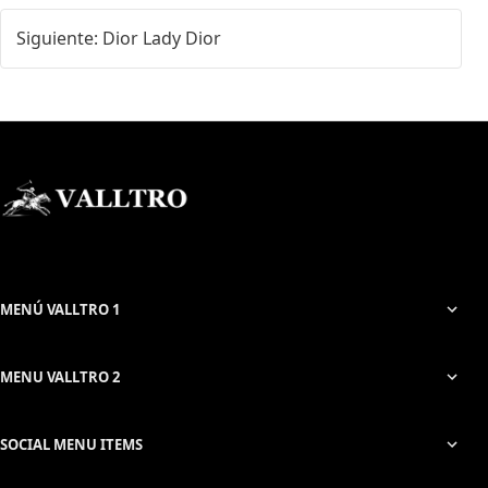
Siguiente: Dior Lady Dior
MENÚ VALLTRO 1
MENU VALLTRO 2
SOCIAL MENU ITEMS