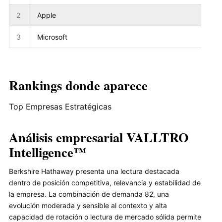
2
Apple
3
Microsoft
Rankings donde aparece
Top Empresas Estratégicas
Análisis empresarial VALLTRO
Intelligence™
Berkshire Hathaway presenta una lectura destacada
dentro de posición competitiva, relevancia y estabilidad de
la empresa. La combinación de demanda 82, una
evolución moderada y sensible al contexto y alta
capacidad de rotación o lectura de mercado sólida permite