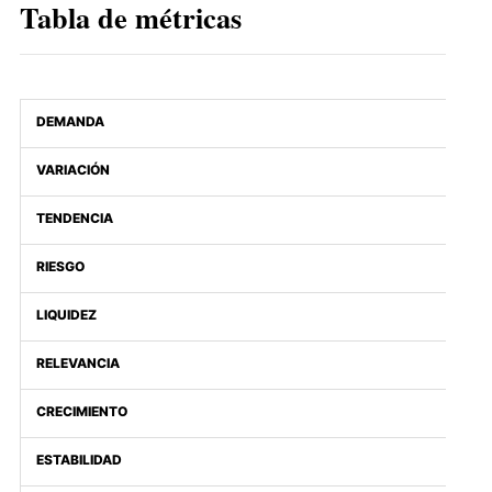
Tabla de métricas
DEMANDA
VARIACIÓN
TENDENCIA
RIESGO
LIQUIDEZ
RELEVANCIA
CRECIMIENTO
ESTABILIDAD