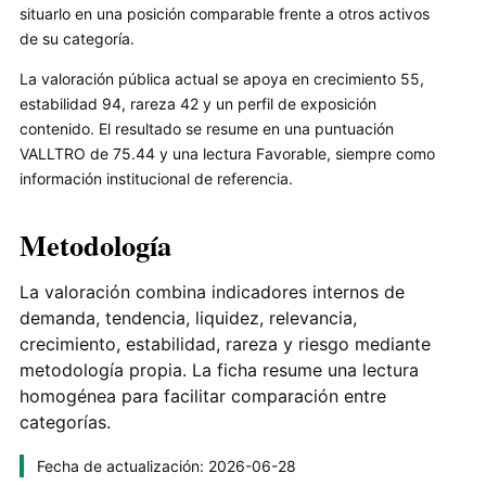
situarlo en una posición comparable frente a otros activos
de su categoría.
La valoración pública actual se apoya en crecimiento 55,
estabilidad 94, rareza 42 y un perfil de exposición
contenido. El resultado se resume en una puntuación
VALLTRO de 75.44 y una lectura Favorable, siempre como
información institucional de referencia.
Metodología
La valoración combina indicadores internos de
demanda, tendencia, liquidez, relevancia,
crecimiento, estabilidad, rareza y riesgo mediante
metodología propia. La ficha resume una lectura
homogénea para facilitar comparación entre
categorías.
Fecha de actualización: 2026-06-28