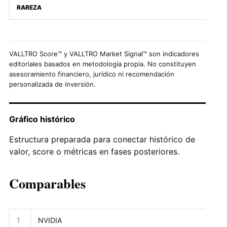
RAREZA
VALLTRO Score™ y VALLTRO Market Signal™ son indicadores
editoriales basados en metodología propia. No constituyen
asesoramiento financiero, jurídico ni recomendación
personalizada de inversión.
Gráfico histórico
Estructura preparada para conectar histórico de
valor, score o métricas en fases posteriores.
Comparables
1
NVIDIA