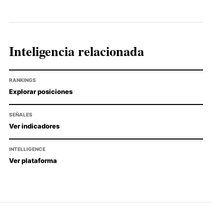
Inteligencia relacionada
RANKINGS
Explorar posiciones
SEÑALES
Ver indicadores
INTELLIGENCE
Ver plataforma