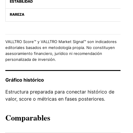
ESTABILIDAD
RAREZA
VALLTRO Score™ y VALLTRO Market Signal™ son indicadores
editoriales basados en metodología propia. No constituyen
asesoramiento financiero, jurídico ni recomendación
personalizada de inversión.
Gráfico histórico
Estructura preparada para conectar histórico de
valor, score o métricas en fases posteriores.
Comparables