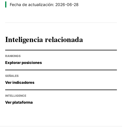
Fecha de actualización: 2026-06-28
Inteligencia relacionada
RANKINGS
Explorar posiciones
SEÑALES
Ver indicadores
INTELLIGENCE
Ver plataforma