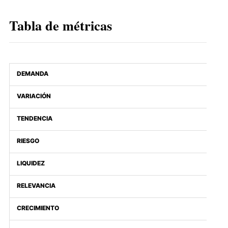
Tabla de métricas
DEMANDA
VARIACIÓN
TENDENCIA
RIESGO
LIQUIDEZ
RELEVANCIA
CRECIMIENTO