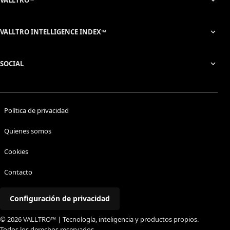
VALLTRO™
VALLTRO INTELLIGENCE INDEX™
SOCIAL
Política de privacidad
Quienes somos
Cookies
Contacto
Configuración de privacidad
© 2026 VALLTRO™ | Tecnología, inteligencia y productos propios.
Todos los derechos reservados.