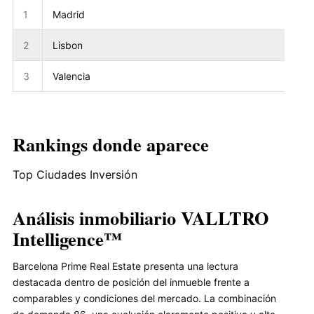
1
Madrid
2
Lisbon
3
Valencia
Rankings donde aparece
Top Ciudades Inversión
Análisis inmobiliario VALLTRO
Intelligence™
Barcelona Prime Real Estate presenta una lectura
destacada dentro de posición del inmueble frente a
comparables y condiciones del mercado. La combinación