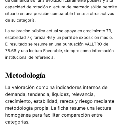
de demanda 86, una evolución claramente positiva y alta
capacidad de rotación o lectura de mercado sólida permite
situarlo en una posición comparable frente a otros activos
de su categoría.
La valoración pública actual se apoya en crecimiento 73,
estabilidad 77, rareza 46 y un perfil de exposición medio.
El resultado se resume en una puntuación VALLTRO de
76.68 y una lectura Favorable, siempre como información
institucional de referencia.
Metodología
La valoración combina indicadores internos de
demanda, tendencia, liquidez, relevancia,
crecimiento, estabilidad, rareza y riesgo mediante
metodología propia. La ficha resume una lectura
homogénea para facilitar comparación entre
categorías.