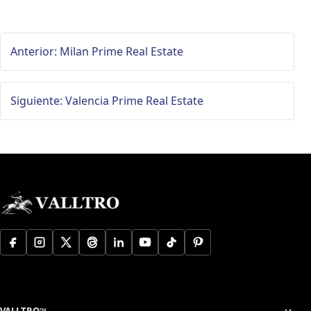
Anterior: Milan Prime Real Estate
Siguiente: Valencia Prime Real Estate