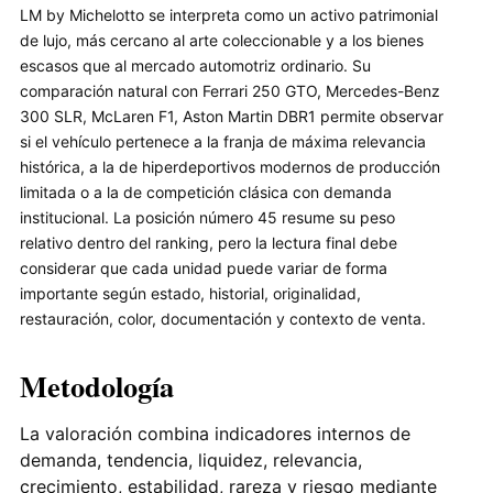
LM by Michelotto se interpreta como un activo patrimonial
de lujo, más cercano al arte coleccionable y a los bienes
escasos que al mercado automotriz ordinario. Su
comparación natural con Ferrari 250 GTO, Mercedes-Benz
300 SLR, McLaren F1, Aston Martin DBR1 permite observar
si el vehículo pertenece a la franja de máxima relevancia
histórica, a la de hiperdeportivos modernos de producción
limitada o a la de competición clásica con demanda
institucional. La posición número 45 resume su peso
relativo dentro del ranking, pero la lectura final debe
considerar que cada unidad puede variar de forma
importante según estado, historial, originalidad,
restauración, color, documentación y contexto de venta.
Metodología
La valoración combina indicadores internos de
demanda, tendencia, liquidez, relevancia,
crecimiento, estabilidad, rareza y riesgo mediante