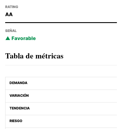
RATING
AA
SEÑAL
Favorable
Tabla de métricas
DEMANDA
VARIACIÓN
TENDENCIA
RIESGO