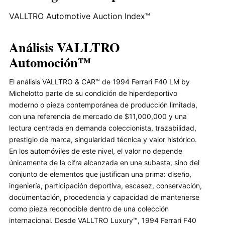
VALLTRO Automotive Auction Index™
Análisis VALLTRO
Automoción™
El análisis VALLTRO & CAR™ de 1994 Ferrari F40 LM by
Michelotto parte de su condición de hiperdeportivo
moderno o pieza contemporánea de producción limitada,
con una referencia de mercado de $11,000,000 y una
lectura centrada en demanda coleccionista, trazabilidad,
prestigio de marca, singularidad técnica y valor histórico.
En los automóviles de este nivel, el valor no depende
únicamente de la cifra alcanzada en una subasta, sino del
conjunto de elementos que justifican una prima: diseño,
ingeniería, participación deportiva, escasez, conservación,
documentación, procedencia y capacidad de mantenerse
como pieza reconocible dentro de una colección
internacional. Desde VALLTRO Luxury™, 1994 Ferrari F40