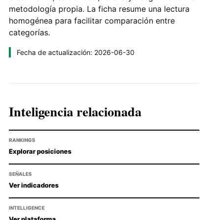
metodología propia. La ficha resume una lectura
homogénea para facilitar comparación entre
categorías.
Fecha de actualización: 2026-06-30
Inteligencia relacionada
RANKINGS
Explorar posiciones
SEÑALES
Ver indicadores
INTELLIGENCE
Ver plataforma