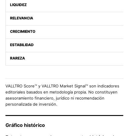
LIQUIDEZ
RELEVANCIA
CRECIMIENTO
ESTABILIDAD
RAREZA
VALLTRO Score™ y VALLTRO Market Signal™ son indicadores
editoriales basados en metodología propia. No constituyen
asesoramiento financiero, jurídico ni recomendación
personalizada de inversión.
Gráfico histórico