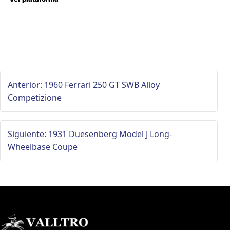
Anterior: 1960 Ferrari 250 GT SWB Alloy
Competizione
Siguiente: 1931 Duesenberg Model J Long-
Wheelbase Coupe