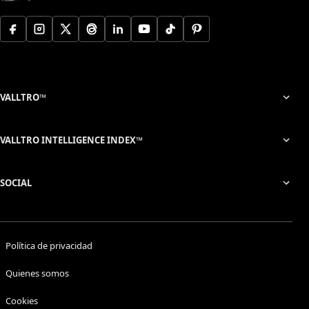
VALLTRO™
VALLTRO INTELLIGENCE INDEX™
SOCIAL
Política de privacidad
Quienes somos
Cookies