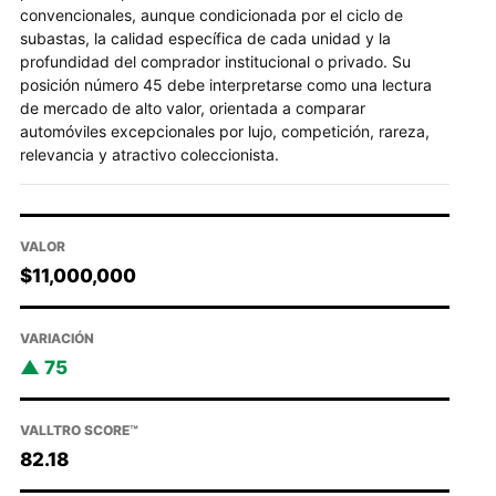
convencionales, aunque condicionada por el ciclo de
subastas, la calidad específica de cada unidad y la
profundidad del comprador institucional o privado. Su
posición número 45 debe interpretarse como una lectura
de mercado de alto valor, orientada a comparar
automóviles excepcionales por lujo, competición, rareza,
relevancia y atractivo coleccionista.
VALOR
$11,000,000
VARIACIÓN
75
VALLTRO SCORE™
82.18