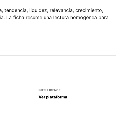
tendencia, liquidez, relevancia, crecimiento,
pia. La ficha resume una lectura homogénea para
INTELLIGENCE
Ver plataforma