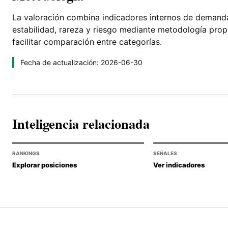
La valoración combina indicadores internos de demanda, 
estabilidad, rareza y riesgo mediante metodología pro
facilitar comparación entre categorías.
Fecha de actualización: 2026-06-30
Inteligencia relacionada
RANKINGS
SEÑALES
Explorar posiciones
Ver indicadores