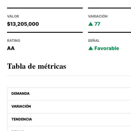
VALOR
VARIACIÓN
$13,205,000
77
RATING
SEÑAL
AA
Favorable
Tabla de métricas
DEMANDA
VARIACIÓN
TENDENCIA