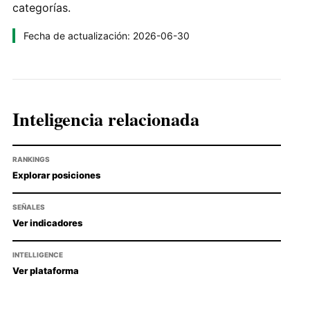
categorías.
Fecha de actualización: 2026-06-30
Inteligencia relacionada
RANKINGS
Explorar posiciones
SEÑALES
Ver indicadores
INTELLIGENCE
Ver plataforma