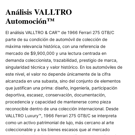
Análisis VALLTRO
Automoción™
El análisis VALLTRO & CAR™ de 1966 Ferrari 275 GTB/C
parte de su condición de automóvil de colección de
máxima relevancia histórica, con una referencia de
mercado de $9,900,000 y una lectura centrada en
demanda coleccionista, trazabilidad, prestigio de marca,
singularidad técnica y valor histórico. En los automóviles de
este nivel, el valor no depende únicamente de la cifra
alcanzada en una subasta, sino del conjunto de elementos
que justifican una prima: diseño, ingeniería, participación
deportiva, escasez, conservación, documentación,
procedencia y capacidad de mantenerse como pieza
reconocible dentro de una colección internacional. Desde
VALLTRO Luxury™, 1966 Ferrari 275 GTB/C se interpreta
como un activo patrimonial de lujo, más cercano al arte
coleccionable y a los bienes escasos que al mercado