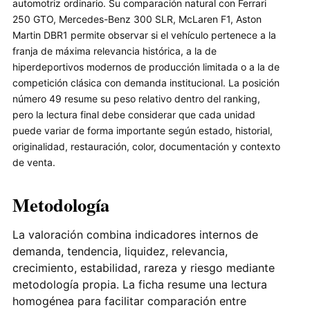
automotriz ordinario. Su comparación natural con Ferrari
250 GTO, Mercedes-Benz 300 SLR, McLaren F1, Aston
Martin DBR1 permite observar si el vehículo pertenece a la
franja de máxima relevancia histórica, a la de
hiperdeportivos modernos de producción limitada o a la de
competición clásica con demanda institucional. La posición
número 49 resume su peso relativo dentro del ranking,
pero la lectura final debe considerar que cada unidad
puede variar de forma importante según estado, historial,
originalidad, restauración, color, documentación y contexto
de venta.
Metodología
La valoración combina indicadores internos de
demanda, tendencia, liquidez, relevancia,
crecimiento, estabilidad, rareza y riesgo mediante
metodología propia. La ficha resume una lectura
homogénea para facilitar comparación entre