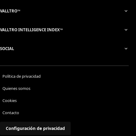
VALLTRO™
VALLTRO INTELLIGENCE INDEX™
SOCIAL
Política de privacidad
Quienes somos
Cookies
Contacto
Configuración de privacidad