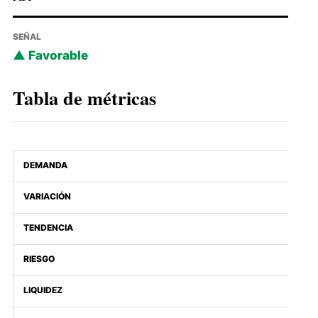
SEÑAL
Favorable
Tabla de métricas
DEMANDA
VARIACIÓN
TENDENCIA
RIESGO
LIQUIDEZ