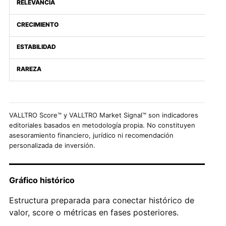
RELEVANCIA
CRECIMIENTO
ESTABILIDAD
RAREZA
VALLTRO Score™ y VALLTRO Market Signal™ son indicadores
editoriales basados en metodología propia. No constituyen
asesoramiento financiero, jurídico ni recomendación
personalizada de inversión.
Gráfico histórico
Estructura preparada para conectar histórico de
valor, score o métricas en fases posteriores.