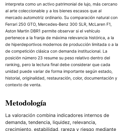
interpreta como un activo patrimonial de lujo, más cercano
al arte coleccionable y a los bienes escasos que al
mercado automotriz ordinario. Su comparación natural con
Ferrari 250 GTO, Mercedes-Benz 300 SLR, McLaren F1,
Aston Martin DBR1 permite observar si el vehículo
pertenece a la franja de máxima relevancia histórica, a la
de hiperdeportivos modernos de producción limitada o a la
de competición clásica con demanda institucional. La
posición número 23 resume su peso relativo dentro del
ranking, pero la lectura final debe considerar que cada
unidad puede variar de forma importante según estado,
historial, originalidad, restauración, color, documentación y
contexto de venta.
Metodología
La valoración combina indicadores internos de
demanda, tendencia, liquidez, relevancia,
crecimiento, estabilidad, rareza y riesgo mediante