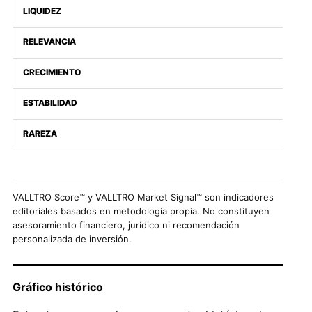
LIQUIDEZ
RELEVANCIA
CRECIMIENTO
ESTABILIDAD
RAREZA
VALLTRO Score™ y VALLTRO Market Signal™ son indicadores
editoriales basados en metodología propia. No constituyen
asesoramiento financiero, jurídico ni recomendación
personalizada de inversión.
Gráfico histórico