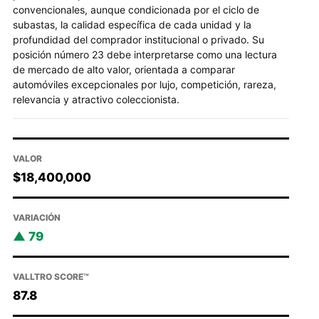
convencionales, aunque condicionada por el ciclo de
subastas, la calidad específica de cada unidad y la
profundidad del comprador institucional o privado. Su
posición número 23 debe interpretarse como una lectura
de mercado de alto valor, orientada a comparar
automóviles excepcionales por lujo, competición, rareza,
relevancia y atractivo coleccionista.
VALOR
$18,400,000
VARIACIÓN
79
VALLTRO SCORE™
87.8