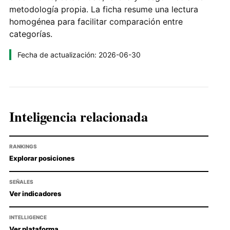
metodología propia. La ficha resume una lectura
homogénea para facilitar comparación entre
categorías.
Fecha de actualización: 2026-06-30
Inteligencia relacionada
RANKINGS
Explorar posiciones
SEÑALES
Ver indicadores
INTELLIGENCE
Ver plataforma