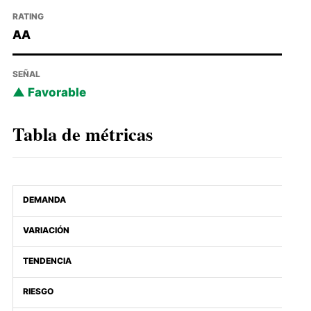
RATING
AA
SEÑAL
Favorable
Tabla de métricas
DEMANDA
VARIACIÓN
TENDENCIA
RIESGO