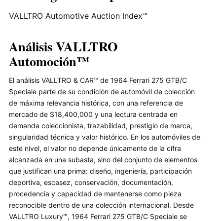
VALLTRO Automotive Auction Index™
Análisis VALLTRO
Automoción™
El análisis VALLTRO & CAR™ de 1964 Ferrari 275 GTB/C
Speciale parte de su condición de automóvil de colección
de máxima relevancia histórica, con una referencia de
mercado de $18,400,000 y una lectura centrada en
demanda coleccionista, trazabilidad, prestigio de marca,
singularidad técnica y valor histórico. En los automóviles de
este nivel, el valor no depende únicamente de la cifra
alcanzada en una subasta, sino del conjunto de elementos
que justifican una prima: diseño, ingeniería, participación
deportiva, escasez, conservación, documentación,
procedencia y capacidad de mantenerse como pieza
reconocible dentro de una colección internacional. Desde
VALLTRO Luxury™, 1964 Ferrari 275 GTB/C Speciale se