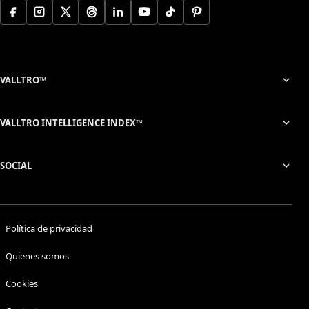
VALLTRO™
VALLTRO INTELLIGENCE INDEX™
SOCIAL
Política de privacidad
Quienes somos
Cookies