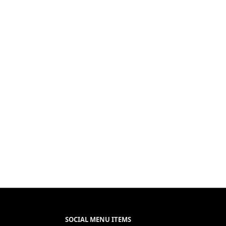
SOCIAL MENU ITEMS