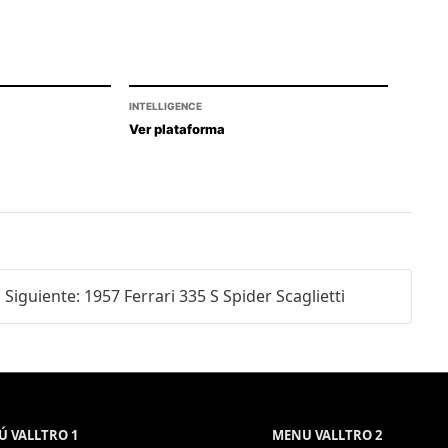
INTELLIGENCE
Ver plataforma
Siguiente: 1957 Ferrari 335 S Spider Scaglietti
 VALLTRO 1
MENU VALLTRO 2