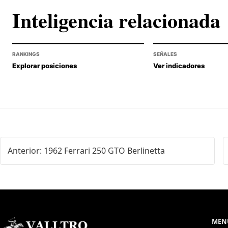
Inteligencia relacionada
RANKINGS
SEÑALES
Explorar posiciones
Ver indicadores
Anterior: 1962 Ferrari 250 GTO Berlinetta
MENÚ