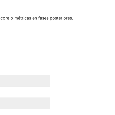
score o métricas en fases posteriores.