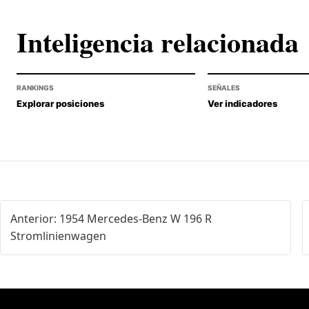
Inteligencia relacionada
RANKINGS
SEÑALES
Explorar posiciones
Ver indicadores
Anterior: 1954 Mercedes-Benz W 196 R
Stromlinienwagen