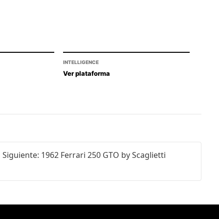
INTELLIGENCE
Ver plataforma
Siguiente: 1962 Ferrari 250 GTO by Scaglietti