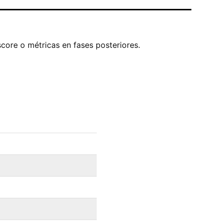
score o métricas en fases posteriores.