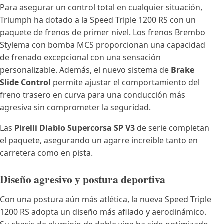
Para asegurar un control total en cualquier situación,
Triumph ha dotado a la Speed Triple 1200 RS con un
paquete de frenos de primer nivel. Los frenos Brembo
Stylema con bomba MCS proporcionan una capacidad
de frenado excepcional con una sensación
personalizable. Además, el nuevo sistema de
Brake
Slide Control
permite ajustar el comportamiento del
freno trasero en curva para una conducción más
agresiva sin comprometer la seguridad.
Las
Pirelli Diablo Supercorsa SP V3
de serie completan
el paquete, asegurando un agarre increíble tanto en
carretera como en pista.
Diseño agresivo y postura deportiva
Con una postura aún más atlética, la nueva Speed Triple
1200 RS adopta un diseño más afilado y aerodinámico.