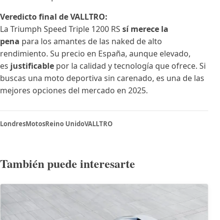
Veredicto final de VALLTRO:
La Triumph Speed Triple 1200 RS
sí merece la
pena
para los amantes de las naked de alto
rendimiento. Su precio en España, aunque elevado,
es
justificable
por la calidad y tecnología que ofrece. Si
buscas una moto deportiva sin carenado, es una de las
mejores opciones del mercado en 2025.
Londres
Motos
Reino Unido
VALLTRO
También puede interesarte