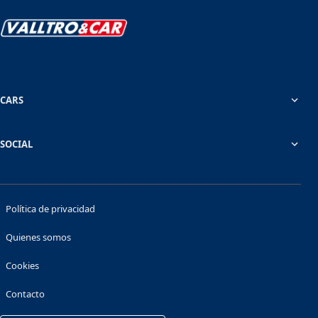
CARS
SOCIAL
Política de privacidad
Quienes somos
Cookies
Contacto