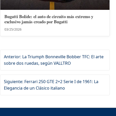
Bugatti Bolide: el auto de circuito más extremo y
exclusivo jamás creado por Bugatti
03/25/2026
Anterior: La Triumph Bonneville Bobber TFC: El arte
sobre dos ruedas, según VALLTRO
Siguiente: Ferrari 250 GTE 2+2 Serie I de 1961: La
Elegancia de un Clásico italiano