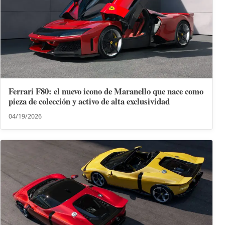
Ferrari F80: el nuevo icono de Maranello que nace como
pieza de colección y activo de alta exclusividad
04/19/2026