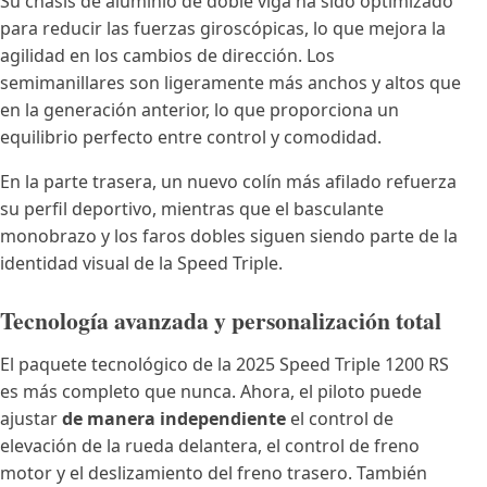
Su chasis de aluminio de doble viga ha sido optimizado
para reducir las fuerzas giroscópicas, lo que mejora la
agilidad en los cambios de dirección. Los
semimanillares son ligeramente más anchos y altos que
en la generación anterior, lo que proporciona un
equilibrio perfecto entre control y comodidad.
En la parte trasera, un nuevo colín más afilado refuerza
su perfil deportivo, mientras que el basculante
monobrazo y los faros dobles siguen siendo parte de la
identidad visual de la Speed Triple.
Tecnología avanzada y personalización total
El paquete tecnológico de la 2025 Speed Triple 1200 RS
es más completo que nunca. Ahora, el piloto puede
ajustar
de manera independiente
el control de
elevación de la rueda delantera, el control de freno
motor y el deslizamiento del freno trasero. También