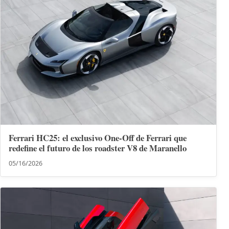
Ferrari HC25: el exclusivo One-Off de Ferrari que
redefine el futuro de los roadster V8 de Maranello
05/16/2026