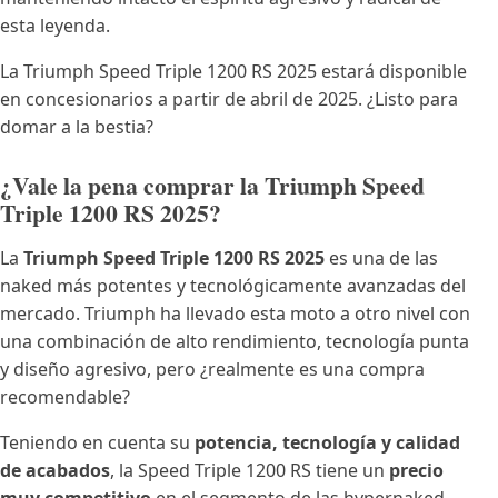
esta leyenda.
La Triumph Speed Triple 1200 RS 2025 estará disponible
en concesionarios a partir de abril de 2025. ¿Listo para
domar a la bestia?
¿Vale la pena comprar la Triumph Speed
Triple 1200 RS 2025?
La
Triumph Speed Triple 1200 RS 2025
es una de las
naked más potentes y tecnológicamente avanzadas del
mercado. Triumph ha llevado esta moto a otro nivel con
una combinación de alto rendimiento, tecnología punta
y diseño agresivo, pero ¿realmente es una compra
recomendable?
Teniendo en cuenta su
potencia, tecnología y calidad
de acabados
, la Speed Triple 1200 RS tiene un
precio