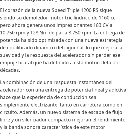
El corazón de la nueva Speed Triple 1200 RS sigue
siendo su demoledor motor tricilíndrico de 1160 cc,
pero ahora genera unos impresionantes 183 CV a
10.750 rpm y 128 Nm de par a 8.750 rpm. La entrega de
potencia ha sido optimizada con una nueva estrategia
de equilibrado dinámico del cigüeñal, lo que mejora la
suavidad y la respuesta del acelerador sin perder ese
empuje brutal que ha definido a esta motocicleta por
décadas.
La combinación de una respuesta instantánea del
acelerador con una entrega de potencia lineal y adictiva
hace que la experiencia de conducción sea
simplemente electrizante, tanto en carretera como en
circuito. Además, un nuevo sistema de escape de flujo
libre y un silenciador compacto mejoran el rendimiento
y la banda sonora característica de este motor