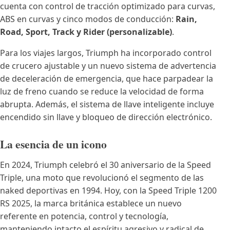
cuenta con control de tracción optimizado para curvas,
ABS en curvas y cinco modos de conducción:
Rain,
Road, Sport, Track y Rider (personalizable)
.
Para los viajes largos, Triumph ha incorporado control
de crucero ajustable y un nuevo sistema de advertencia
de deceleración de emergencia, que hace parpadear la
luz de freno cuando se reduce la velocidad de forma
abrupta. Además, el sistema de llave inteligente incluye
encendido sin llave y bloqueo de dirección electrónico.
La esencia de un icono
En 2024, Triumph celebró el 30 aniversario de la Speed
Triple, una moto que revolucionó el segmento de las
naked deportivas en 1994. Hoy, con la Speed Triple 1200
RS 2025, la marca británica establece un nuevo
referente en potencia, control y tecnología,
manteniendo intacto el espíritu agresivo y radical de