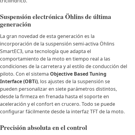
tricilíndrico.
Suspensión electrónica Öhlins de última
generación
La gran novedad de esta generación es la
incorporación de la suspensión semi-activa Öhlins
SmartEC3, una tecnología que adapta el
comportamiento de la moto en tiempo real a las
condiciones de la carretera y al estilo de conducción del
piloto. Con el sistema
Objective Based Tuning
Interface (OBTi)
, los ajustes de la suspensión se
pueden personalizar en siete parámetros distintos,
desde la firmeza en frenada hasta el soporte en
aceleración y el confort en crucero. Todo se puede
configurar fácilmente desde la interfaz TFT de la moto.
Precisión absoluta en el control