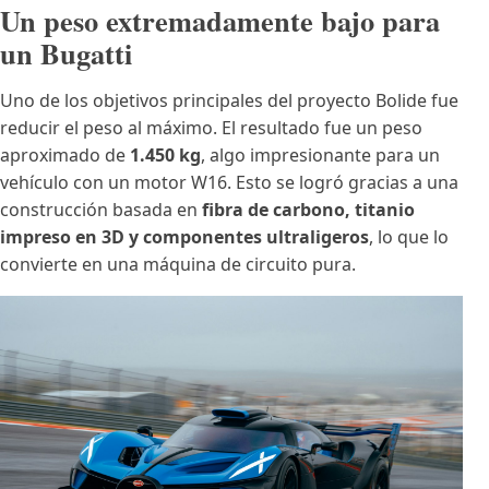
Un peso extremadamente bajo para
un Bugatti
Uno de los objetivos principales del proyecto Bolide fue
reducir el peso al máximo. El resultado fue un peso
aproximado de
1.450 kg
, algo impresionante para un
vehículo con un motor W16. Esto se logró gracias a una
construcción basada en
fibra de carbono, titanio
impreso en 3D y componentes ultraligeros
, lo que lo
convierte en una máquina de circuito pura.