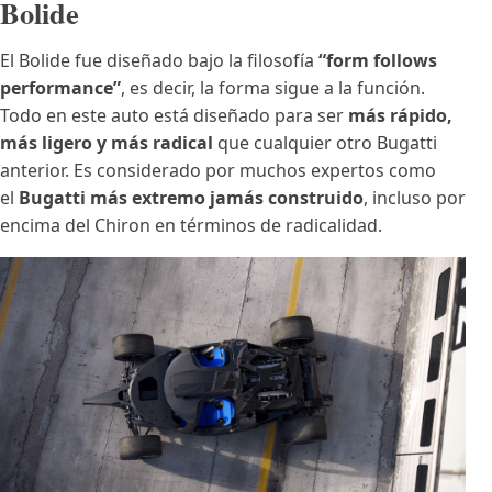
Bolide
El Bolide fue diseñado bajo la filosofía
“form follows
performance”
, es decir, la forma sigue a la función.
Todo en este auto está diseñado para ser
más rápido,
más ligero y más radical
que cualquier otro Bugatti
anterior. Es considerado por muchos expertos como
el
Bugatti más extremo jamás construido
, incluso por
encima del Chiron en términos de radicalidad.