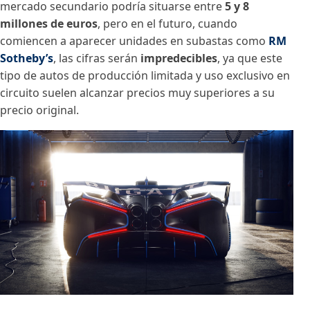
mercado secundario podría situarse entre
5 y 8
millones de euros
, pero en el futuro, cuando
comiencen a aparecer unidades en subastas como
RM
Sotheby’s
, las cifras serán
impredecibles
, ya que este
tipo de autos de producción limitada y uso exclusivo en
circuito suelen alcanzar precios muy superiores a su
precio original.