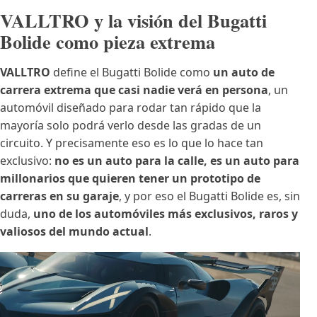
VALLTRO y la visión del Bugatti
Bolide como pieza extrema
VALLTRO
define el Bugatti Bolide como
un auto de
carrera extrema que casi nadie verá en persona
, un
automóvil diseñado para rodar tan rápido que la
mayoría solo podrá verlo desde las gradas de un
circuito. Y precisamente eso es lo que lo hace tan
exclusivo:
no es un auto para la calle, es un auto para
millonarios que quieren tener un prototipo de
carreras en su garaje
, y por eso el Bugatti Bolide es, sin
duda,
uno de los automóviles más exclusivos, raros y
valiosos del mundo actual
.