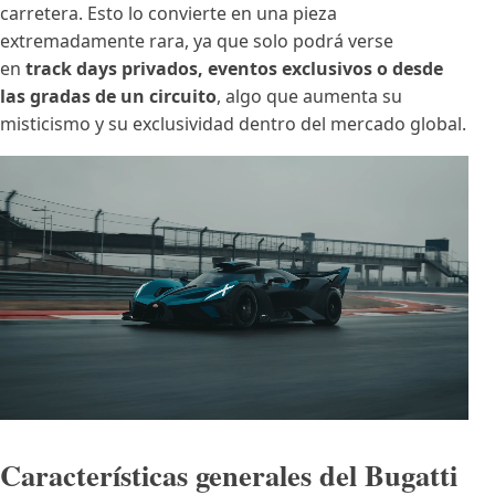
carretera. Esto lo convierte en una pieza
extremadamente rara, ya que solo podrá verse
en
track days privados, eventos exclusivos o desde
las gradas de un circuito
, algo que aumenta su
misticismo y su exclusividad dentro del mercado global.
Características generales del Bugatti