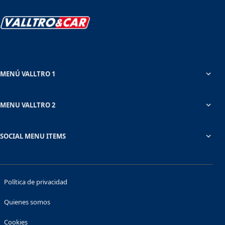
MENÚ VALLTRO 1
MENU VALLTRO 2
SOCIAL MENU ITEMS
Política de privacidad
Quienes somos
Cookies