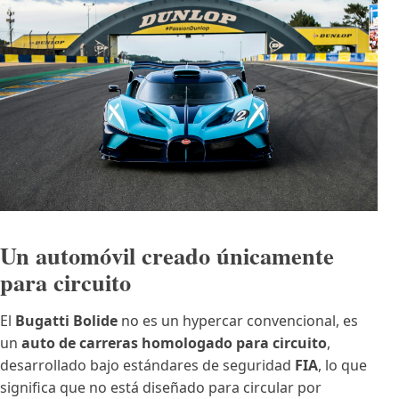
Un automóvil creado únicamente
para circuito
El
Bugatti Bolide
no es un hypercar convencional, es
un
auto de carreras homologado para circuito
,
desarrollado bajo estándares de seguridad
FIA
, lo que
significa que no está diseñado para circular por