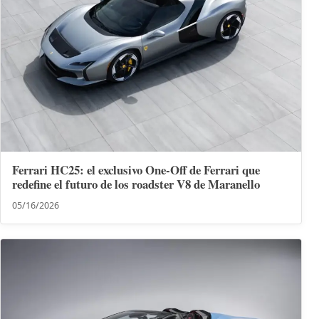
Ferrari HC25: el exclusivo One-Off de Ferrari que
redefine el futuro de los roadster V8 de Maranello
05/16/2026