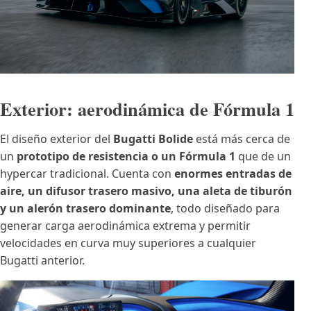
Exterior: aerodinámica de Fórmula 1
El diseño exterior del
Bugatti Bolide
está más cerca de
un
prototipo de resistencia o un Fórmula 1
que de un
hypercar tradicional. Cuenta con
enormes entradas de
aire, un difusor trasero masivo, una aleta de tiburón
y un alerón trasero dominante
, todo diseñado para
generar carga aerodinámica extrema y permitir
velocidades en curva muy superiores a cualquier
Bugatti anterior.