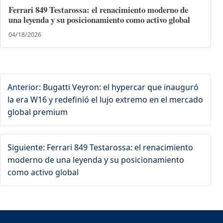
Ferrari 849 Testarossa: el renacimiento moderno de
una leyenda y su posicionamiento como activo global
04/18/2026
Anterior: Bugatti Veyron: el hypercar que inauguró
la era W16 y redefinió el lujo extremo en el mercado
global premium
Siguiente: Ferrari 849 Testarossa: el renacimiento
moderno de una leyenda y su posicionamiento
como activo global