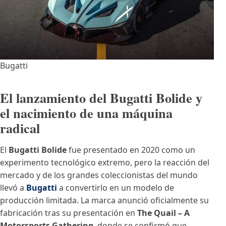
Bugatti
El lanzamiento del Bugatti Bolide y
el nacimiento de una máquina
radical
El
Bugatti Bolide
fue presentado en 2020 como un
experimento tecnológico extremo, pero la reacción del
mercado y de los grandes coleccionistas del mundo
llevó a
Bugatti
a convertirlo en un modelo de
producción limitada. La marca anunció oficialmente su
fabricación tras su presentación en
The Quail – A
Motorsports Gathering
, donde se confirmó que