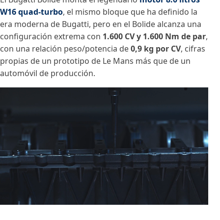
W16 quad-turbo
, el mismo bloque que ha definido la
era moderna de Bugatti, pero en el Bolide alcanza una
configuración extrema con
1.600 CV y 1.600 Nm de par
,
con una relación peso/potencia de
0,9 kg por CV
, cifras
propias de un prototipo de Le Mans más que de un
automóvil de producción.