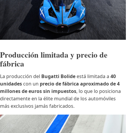
Producción limitada y precio de
fábrica
La producción del
Bugatti Bolide
está limitada a
40
unidades
con un
precio de fábrica aproximado de 4
millones de euros sin impuestos
, lo que lo posiciona
directamente en la élite mundial de los automóviles
más exclusivos jamás fabricados.