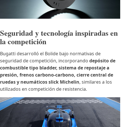
Seguridad y tecnología inspiradas en
la competición
Bugatti desarrolló el Bolide bajo normativas de
seguridad de competición, incorporando
depósito de
combustible tipo bladder, sistema de repostaje a
presión, frenos carbono-carbono, cierre central de
ruedas y neumáticos slick Michelin
, similares a los
utilizados en competición de resistencia.