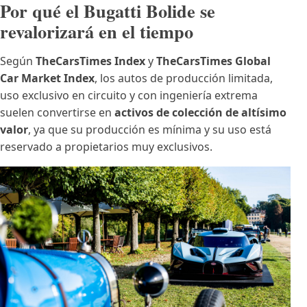
Por qué el Bugatti Bolide se
revalorizará en el tiempo
Según
TheCarsTimes Index
y
TheCarsTimes Global
Car Market Index
, los autos de producción limitada,
uso exclusivo en circuito y con ingeniería extrema
suelen convertirse en
activos de colección de altísimo
valor
, ya que su producción es mínima y su uso está
reservado a propietarios muy exclusivos.