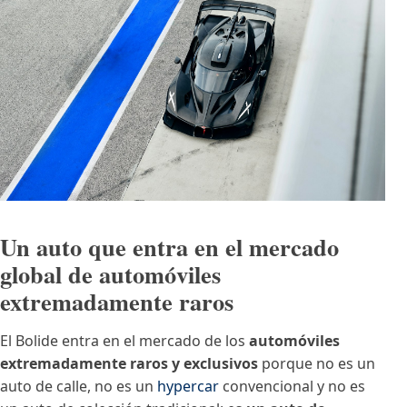
Un auto que entra en el mercado
global de automóviles
extremadamente raros
El Bolide entra en el mercado de los
automóviles
extremadamente raros y exclusivos
porque no es un
auto de calle, no es un
hypercar
convencional y no es