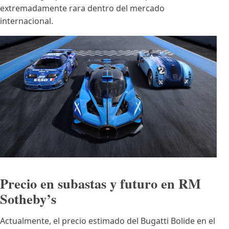
extremadamente rara dentro del mercado
internacional.
Precio en subastas y futuro en RM
Sotheby’s
Actualmente, el precio estimado del Bugatti Bolide en el