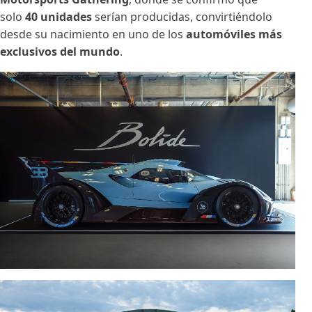
solo
40 unidades
serían producidas, convirtiéndolo
desde su nacimiento en uno de los
automóviles más
exclusivos del mundo
.