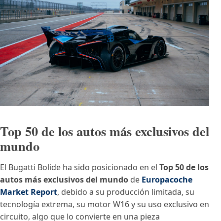
Top 50 de los autos más exclusivos del
mundo
El Bugatti Bolide ha sido posicionado en el
Top 50 de los
autos más exclusivos del mundo
de
Europacoche
Market Report
, debido a su producción limitada, su
tecnología extrema, su motor W16 y su uso exclusivo en
circuito, algo que lo convierte en una pieza