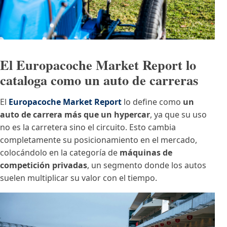
El Europacoche Market Report lo
cataloga como un auto de carreras
El
Europacoche Market Report
lo define como
un
auto de carrera más que un hypercar
, ya que su uso
no es la carretera sino el circuito. Esto cambia
completamente su posicionamiento en el mercado,
colocándolo en la categoría de
máquinas de
competición privadas
, un segmento donde los autos
suelen multiplicar su valor con el tiempo.