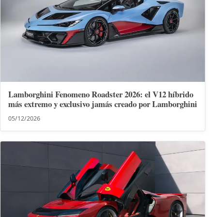
Lamborghini Fenomeno Roadster 2026: el V12 híbrido
más extremo y exclusivo jamás creado por Lamborghini
05/12/2026