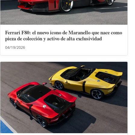
Ferrari F80: el nuevo icono de Maranello que nace como
pieza de colección y activo de alta exclusividad
04/19/2026