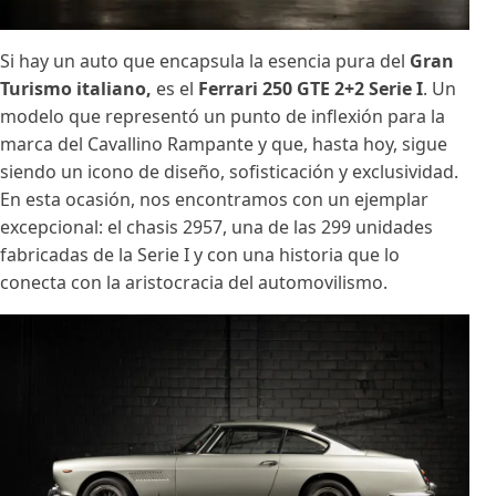
Si hay un auto que encapsula la esencia pura del
Gran
Turismo italiano,
es el
Ferrari 250 GTE 2+2 Serie I
. Un
modelo que representó un punto de inflexión para la
marca del Cavallino Rampante y que, hasta hoy, sigue
siendo un icono de diseño, sofisticación y exclusividad.
En esta ocasión, nos encontramos con un ejemplar
excepcional: el chasis 2957, una de las 299 unidades
fabricadas de la Serie I y con una historia que lo
conecta con la aristocracia del automovilismo.