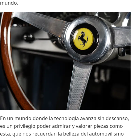
mundo.
En un mundo donde la tecnología avanza sin descanso,
es un privilegio poder admirar y valorar piezas como
esta, que nos recuerdan la belleza del automovilismo