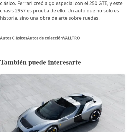
clásico. Ferrari creó algo especial con el 250 GTE, y este
chasis 2957 es prueba de ello. Un auto que no solo es
historia, sino una obra de arte sobre ruedas.
Autos Clásicos
Autos de colección
VALLTRO
También puede interesarte