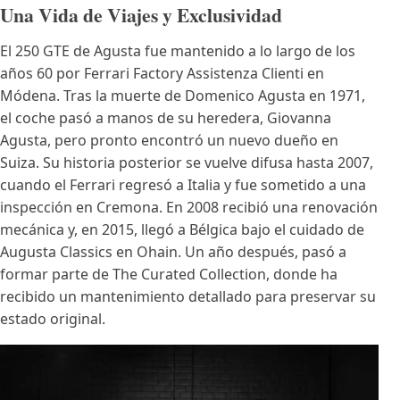
Una Vida de Viajes y Exclusividad
El 250 GTE de Agusta fue mantenido a lo largo de los
años 60 por Ferrari Factory Assistenza Clienti en
Módena. Tras la muerte de Domenico Agusta en 1971,
el coche pasó a manos de su heredera, Giovanna
Agusta, pero pronto encontró un nuevo dueño en
Suiza. Su historia posterior se vuelve difusa hasta 2007,
cuando el Ferrari regresó a Italia y fue sometido a una
inspección en Cremona. En 2008 recibió una renovación
mecánica y, en 2015, llegó a Bélgica bajo el cuidado de
Augusta Classics en Ohain. Un año después, pasó a
formar parte de The Curated Collection, donde ha
recibido un mantenimiento detallado para preservar su
estado original.