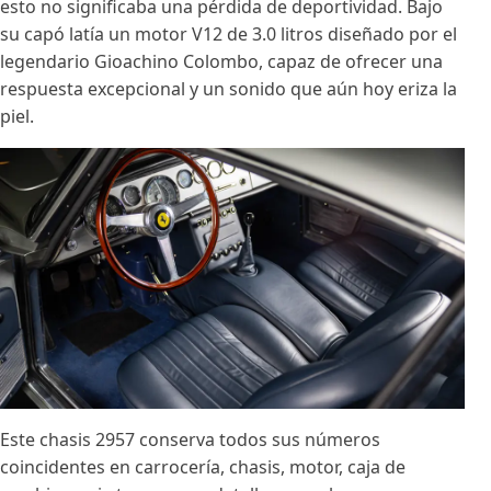
esto no significaba una pérdida de deportividad. Bajo
su capó latía un motor V12 de 3.0 litros diseñado por el
legendario Gioachino Colombo, capaz de ofrecer una
respuesta excepcional y un sonido que aún hoy eriza la
piel.
Este chasis 2957 conserva todos sus números
coincidentes en carrocería, chasis, motor, caja de