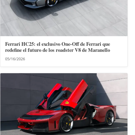
Ferrari HC25: el exclusivo One-Off de Ferrari que
redefine el futuro de los roadster V8 de Maranello
05/16/2026