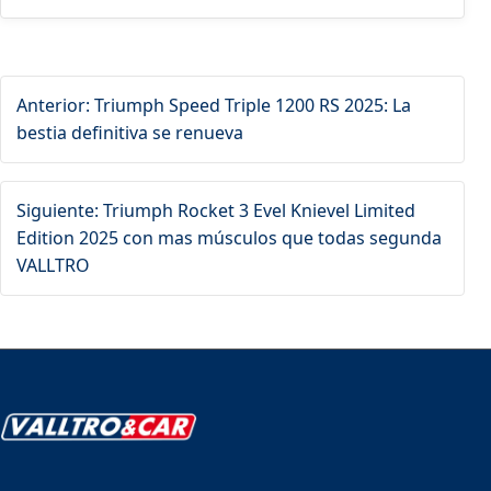
Anterior: Triumph Speed Triple 1200 RS 2025: La
bestia definitiva se renueva
Siguiente: Triumph Rocket 3 Evel Knievel Limited
Edition 2025 con mas músculos que todas segunda
VALLTRO