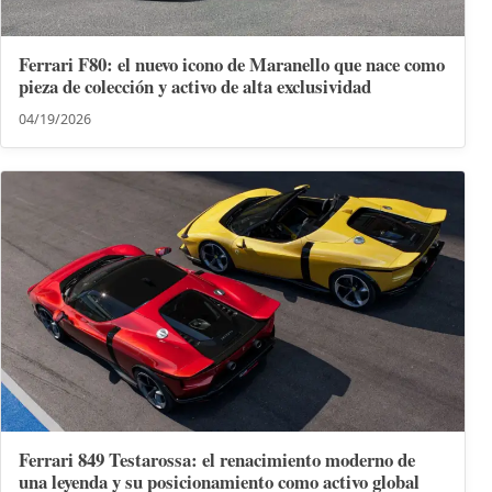
Ferrari F80: el nuevo icono de Maranello que nace como
pieza de colección y activo de alta exclusividad
04/19/2026
Ferrari 849 Testarossa: el renacimiento moderno de
una leyenda y su posicionamiento como activo global