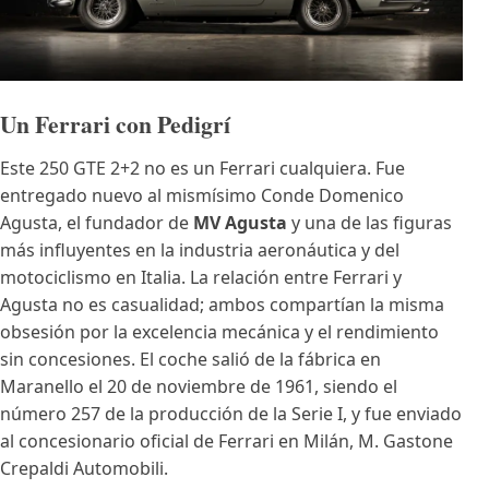
Un Ferrari con Pedigrí
Este 250 GTE 2+2 no es un Ferrari cualquiera. Fue
entregado nuevo al mismísimo Conde Domenico
Agusta, el fundador de
MV Agusta
y una de las figuras
más influyentes en la industria aeronáutica y del
motociclismo en Italia. La relación entre Ferrari y
Agusta no es casualidad; ambos compartían la misma
obsesión por la excelencia mecánica y el rendimiento
sin concesiones. El coche salió de la fábrica en
Maranello el 20 de noviembre de 1961, siendo el
número 257 de la producción de la Serie I, y fue enviado
al concesionario oficial de Ferrari en Milán, M. Gastone
Crepaldi Automobili.