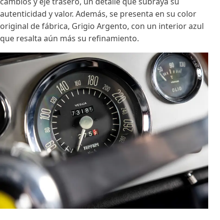
cambios y eje trasero, un detalle que subraya su
autenticidad y valor. Además, se presenta en su color
original de fábrica, Grigio Argento, con un interior azul
que resalta aún más su refinamiento.