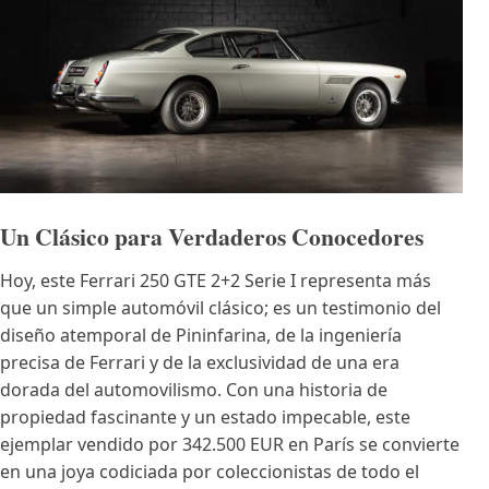
Un Clásico para Verdaderos Conocedores
Hoy, este Ferrari 250 GTE 2+2 Serie I representa más
que un simple automóvil clásico; es un testimonio del
diseño atemporal de Pininfarina, de la ingeniería
precisa de Ferrari y de la exclusividad de una era
dorada del automovilismo. Con una historia de
propiedad fascinante y un estado impecable, este
ejemplar vendido por 342.500 EUR en París se convierte
en una joya codiciada por coleccionistas de todo el