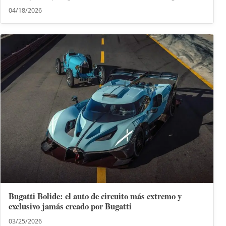
04/18/2026
Bugatti Bolide: el auto de circuito más extremo y
exclusivo jamás creado por Bugatti
03/25/2026