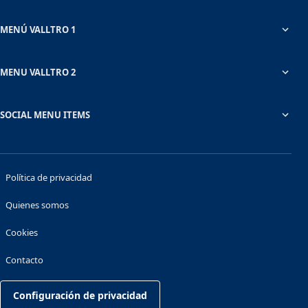
MENÚ VALLTRO 1
MENU VALLTRO 2
SOCIAL MENU ITEMS
Política de privacidad
Quienes somos
Cookies
Contacto
Configuración de privacidad