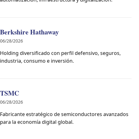
Berkshire Hathaway
06/28/2026
Holding diversificado con perfil defensivo, seguros,
industria, consumo e inversión.
TSMC
06/28/2026
Fabricante estratégico de semiconductores avanzados
para la economía digital global.