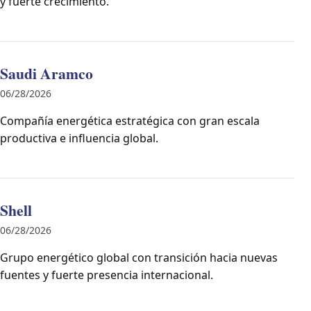
y fuerte crecimiento.
Saudi Aramco
06/28/2026
Compañía energética estratégica con gran escala
productiva e influencia global.
Shell
06/28/2026
Grupo energético global con transición hacia nuevas
fuentes y fuerte presencia internacional.