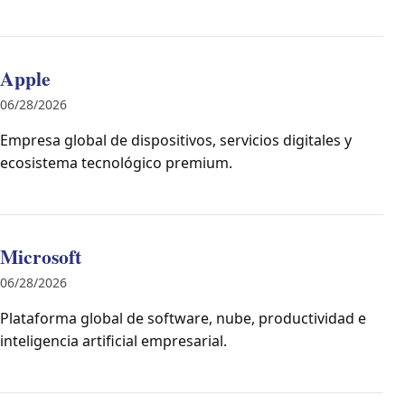
Apple
06/28/2026
Empresa global de dispositivos, servicios digitales y
ecosistema tecnológico premium.
Microsoft
06/28/2026
Plataforma global de software, nube, productividad e
inteligencia artificial empresarial.