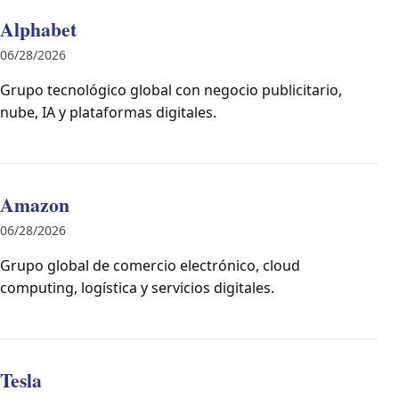
Alphabet
06/28/2026
Grupo tecnológico global con negocio publicitario,
nube, IA y plataformas digitales.
Amazon
06/28/2026
Grupo global de comercio electrónico, cloud
computing, logística y servicios digitales.
Tesla