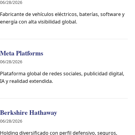
06/28/2026
Fabricante de vehículos eléctricos, baterías, software y
energía con alta visibilidad global.
Meta Platforms
06/28/2026
Plataforma global de redes sociales, publicidad digital,
IA y realidad extendida.
Berkshire Hathaway
06/28/2026
Holding diversificado con perfil defensivo, seguros,