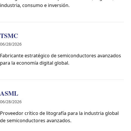
industria, consumo e inversión.
TSMC
06/28/2026
Fabricante estratégico de semiconductores avanzados
para la economía digital global.
ASML
06/28/2026
Proveedor crítico de litografía para la industria global
de semiconductores avanzados.