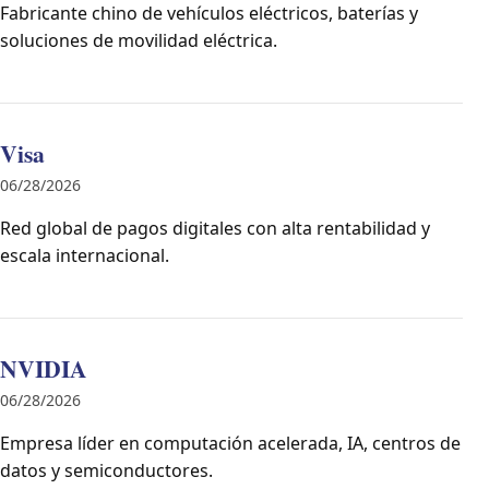
Fabricante chino de vehículos eléctricos, baterías y
soluciones de movilidad eléctrica.
Visa
06/28/2026
Red global de pagos digitales con alta rentabilidad y
escala internacional.
NVIDIA
06/28/2026
Empresa líder en computación acelerada, IA, centros de
datos y semiconductores.