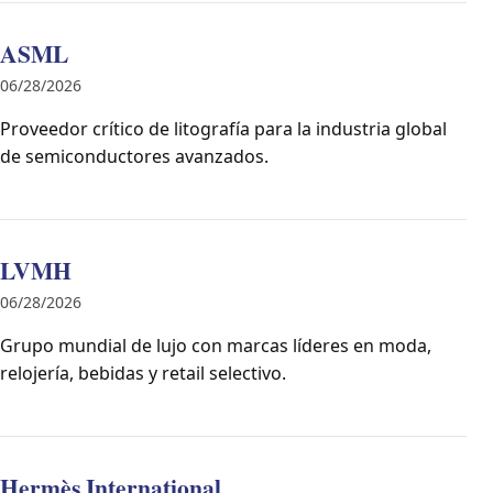
ASML
06/28/2026
Proveedor crítico de litografía para la industria global
de semiconductores avanzados.
LVMH
06/28/2026
Grupo mundial de lujo con marcas líderes en moda,
relojería, bebidas y retail selectivo.
Hermès International