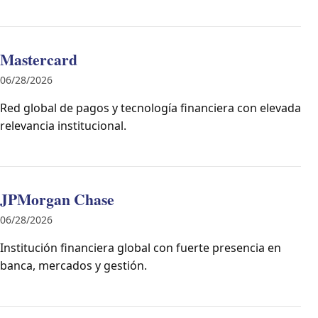
Mastercard
06/28/2026
Red global de pagos y tecnología financiera con elevada
relevancia institucional.
JPMorgan Chase
06/28/2026
Institución financiera global con fuerte presencia en
banca, mercados y gestión.