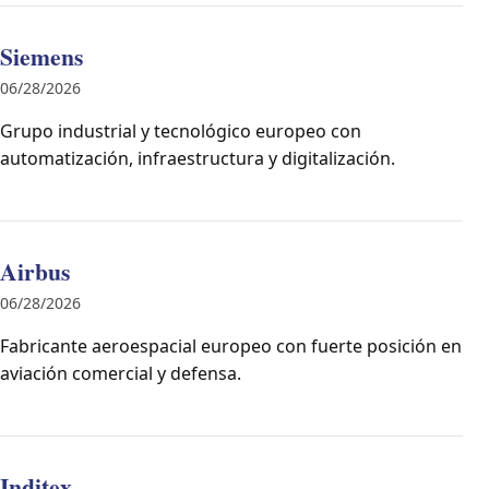
Siemens
06/28/2026
Grupo industrial y tecnológico europeo con
automatización, infraestructura y digitalización.
Airbus
06/28/2026
Fabricante aeroespacial europeo con fuerte posición en
aviación comercial y defensa.
Inditex