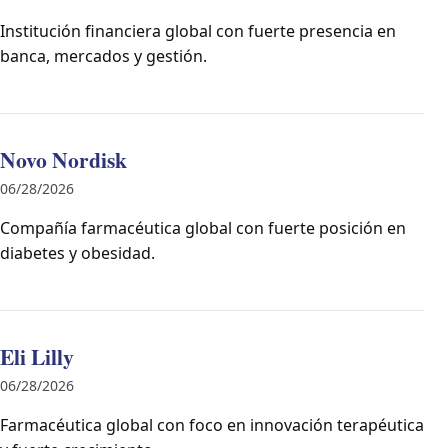
Institución financiera global con fuerte presencia en
banca, mercados y gestión.
Novo Nordisk
06/28/2026
Compañía farmacéutica global con fuerte posición en
diabetes y obesidad.
Eli Lilly
06/28/2026
Farmacéutica global con foco en innovación terapéutica