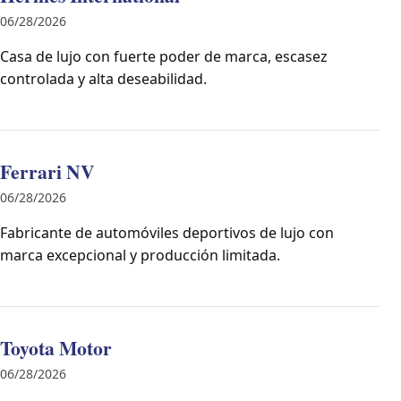
06/28/2026
Casa de lujo con fuerte poder de marca, escasez
controlada y alta deseabilidad.
Ferrari NV
06/28/2026
Fabricante de automóviles deportivos de lujo con
marca excepcional y producción limitada.
Toyota Motor
06/28/2026