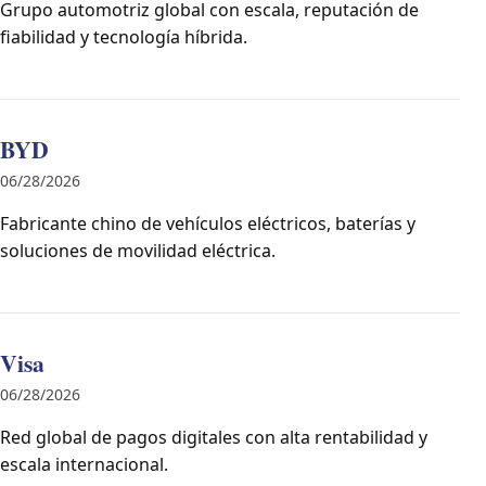
Grupo automotriz global con escala, reputación de
fiabilidad y tecnología híbrida.
BYD
06/28/2026
Fabricante chino de vehículos eléctricos, baterías y
soluciones de movilidad eléctrica.
Visa
06/28/2026
Red global de pagos digitales con alta rentabilidad y
escala internacional.