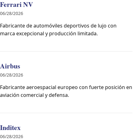
Ferrari NV
06/28/2026
Fabricante de automóviles deportivos de lujo con
marca excepcional y producción limitada.
Airbus
06/28/2026
Fabricante aeroespacial europeo con fuerte posición en
aviación comercial y defensa.
Inditex
06/28/2026