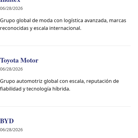
06/28/2026
Grupo global de moda con logística avanzada, marcas
reconocidas y escala internacional.
Toyota Motor
06/28/2026
Grupo automotriz global con escala, reputación de
fiabilidad y tecnología híbrida.
BYD
06/28/2026