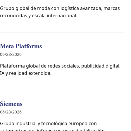
Grupo global de moda con logística avanzada, marcas
reconocidas y escala internacional.
Meta Platforms
06/28/2026
Plataforma global de redes sociales, publicidad digital,
IA y realidad extendida.
Siemens
06/28/2026
Grupo industrial y tecnológico europeo con
automatización, infraestructura y digitalización.