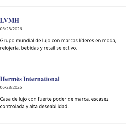
LVMH
06/28/2026
Grupo mundial de lujo con marcas líderes en moda,
relojería, bebidas y retail selectivo.
Hermès International
06/28/2026
Casa de lujo con fuerte poder de marca, escasez
controlada y alta deseabilidad.