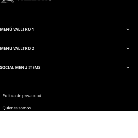
MENÚ VALLTRO 1
MENU VALLTRO 2
SOCIAL MENU ITEMS
Política de privacidad
Quienes somos
Cookies
Contacto