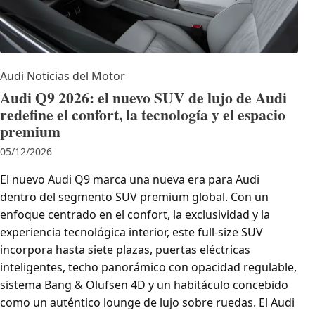
Audi
Noticias del Motor
Audi Q9 2026: el nuevo SUV de lujo de Audi
redefine el confort, la tecnología y el espacio
premium
05/12/2026
El nuevo Audi Q9 marca una nueva era para Audi
dentro del segmento SUV premium global. Con un
enfoque centrado en el confort, la exclusividad y la
experiencia tecnológica interior, este full-size SUV
incorpora hasta siete plazas, puertas eléctricas
inteligentes, techo panorámico con opacidad regulable,
sistema Bang & Olufsen 4D y un habitáculo concebido
como un auténtico lounge de lujo sobre ruedas. El Audi