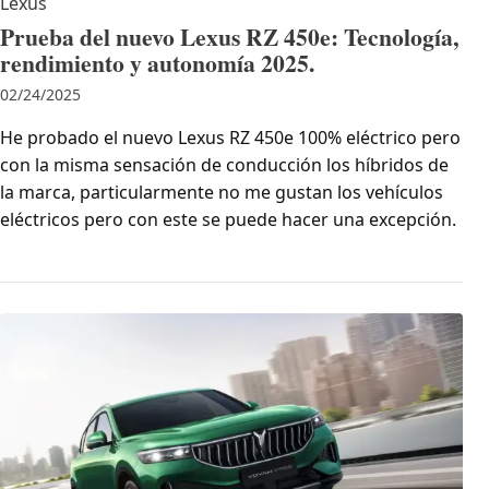
Lexus
Prueba del nuevo Lexus RZ 450e: Tecnología,
rendimiento y autonomía 2025.
02/24/2025
He probado el nuevo Lexus RZ 450e 100% eléctrico pero
con la misma sensación de conducción los híbridos de
la marca, particularmente no me gustan los vehículos
eléctricos pero con este se puede hacer una excepción.