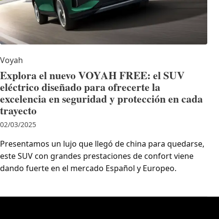
Voyah
Explora el nuevo VOYAH FREE: el SUV
eléctrico diseñado para ofrecerte la
excelencia en seguridad y protección en cada
trayecto
02/03/2025
Presentamos un lujo que llegó de china para quedarse,
este SUV con grandes prestaciones de confort viene
dando fuerte en el mercado Español y Europeo.