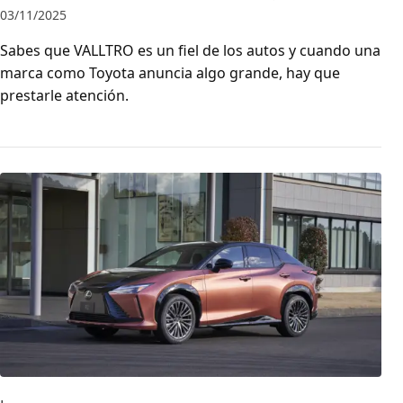
03/11/2025
Sabes que VALLTRO es un fiel de los autos y cuando una
marca como Toyota anuncia algo grande, hay que
prestarle atención.