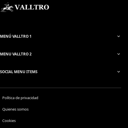
MENÚ VALLTRO 1
MENU VALLTRO 2
SOCIAL MENU ITEMS
Política de privacidad
Quienes somos
Cookies