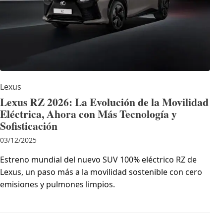
Lexus
Lexus RZ 2026: La Evolución de la Movilidad
Eléctrica, Ahora con Más Tecnología y
Sofisticación
03/12/2025
Estreno mundial del nuevo SUV 100% eléctrico RZ de
Lexus, un paso más a la movilidad sostenible con cero
emisiones y pulmones limpios.