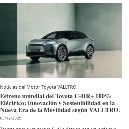
Noticias del Motor
Toyota
VALLTRO
Estreno mundial del Toyota C-HR+ 100%
Eléctrico: Innovación y Sostenibilidad en la
Nueva Era de la Movilidad según VALLTRO.
03/12/2025