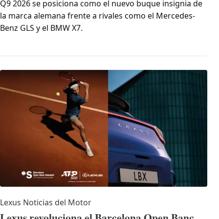
Q9 2026 se posiciona como el nuevo buque insignia de
la marca alemana frente a rivales como el Mercedes-
Benz GLS y el BMW X7.
Lexus
Noticias del Motor
Lexus revoluciona el Barcelona Open Banc