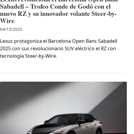
Sabadell – Trofeo Conde de Godó con el
nuevo RZ y su innovador volante Steer-by-
Wire
04/13/2025
Lexus protagoniza el Barcelona Open Banc Sabadell
2025 con sus revolucionario SUV eléctrico el RZ con
tecnología Steer-by-Wire.