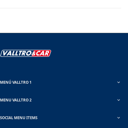
MENÚ VALLTRO 1
MENU VALLTRO 2
SOCIAL MENU ITEMS