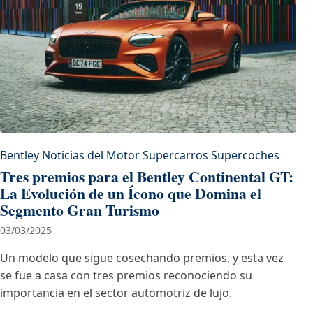
Bentley
Noticias del Motor
Supercarros
Supercoches
Tres premios para el Bentley Continental GT:
La Evolución de un Ícono que Domina el
Segmento Gran Turismo
03/03/2025
Un modelo que sigue cosechando premios, y esta vez
se fue a casa con tres premios reconociendo su
importancia en el sector automotriz de lujo.