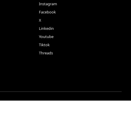
Instagram
Facebook
X
Linkedin
Youtube
Tiktok
Threads