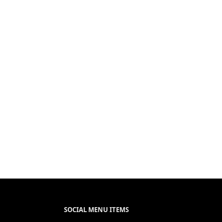
SOCIAL MENU ITEMS