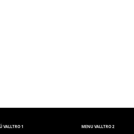
 VALLTRO 1
MENU VALLTRO 2